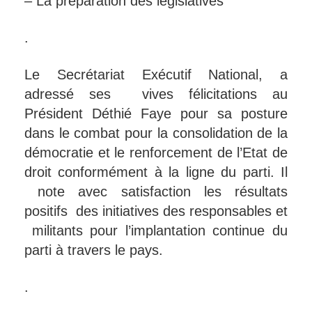
– La préparation des législatives
.
Le Secrétariat Exécutif National, a
adressé ses vives félicitations au
Président Déthié Faye pour sa posture
dans le combat pour la consolidation de la
démocratie et le renforcement de l’Etat de
droit conformément à la ligne du parti. Il
note avec satisfaction les résultats
positifs des initiatives des responsables et
militants pour l’implantation continue du
parti à travers le pays.
.