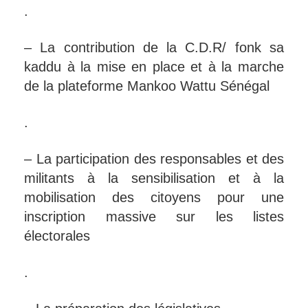
.
– La contribution de la C.D.R/ fonk sa
kaddu à la mise en place et à la marche
de la plateforme Mankoo Wattu Sénégal
.
– La participation des responsables et des
militants à la sensibilisation et à la
mobilisation des citoyens pour une
inscription massive sur les listes
électorales
.