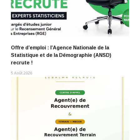
Offre d’emploi : l’Agence Nationale de la
Statistique et de la Démographie (ANSD)
recrute !
5 Août 2026