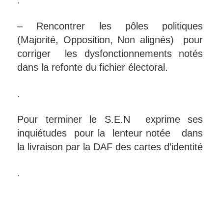
.
– Rencontrer les pôles politiques
(Majorité, Opposition, Non alignés) pour
corriger les dysfonctionnements notés
dans la refonte du fichier électoral.
.
Pour terminer le S.E.N exprime ses
inquiétudes pour la lenteur notée dans
la livraison par la DAF des cartes d’identité
.