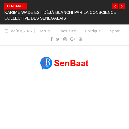
TENDANCE
KARIME WADE EST DÉJÀ BLANCHI PAR LA CONSCIENCE
COLLECTIVE DES SÉNÉGALAIS
août 8, 2026
Accueil
Actualité
Politique
Sport