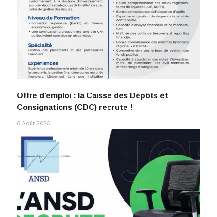
Offre d’emploi : la Caisse des Dépôts et
Consignations (CDC) recrute !
6 Août 2026