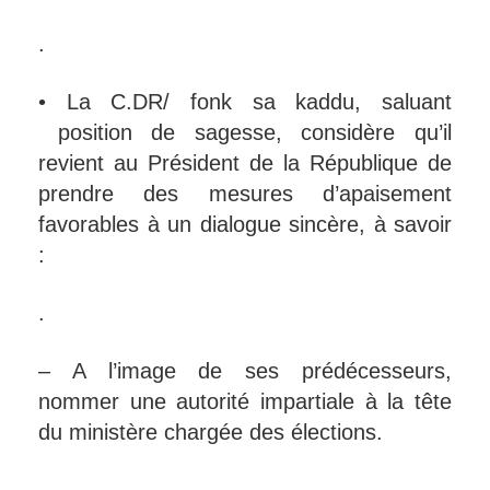
.
• La C.DR/ fonk sa kaddu, saluant
position de sagesse, considère qu’il
revient au Président de la République de
prendre des mesures d’apaisement
favorables à un dialogue sincère, à savoir
:
.
– A l’image de ses prédécesseurs,
nommer une autorité impartiale à la tête
du ministère chargée des élections.