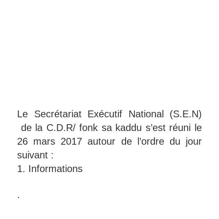
Le Secrétariat Exécutif National (S.E.N)
de la C.D.R/ fonk sa kaddu s’est réuni le
26 mars 2017 autour de l’ordre du jour
suivant :
1. Informations
.