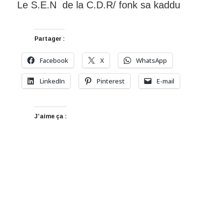
Le S.E.N de la C.D.R/ fonk sa kaddu
Partager :
Facebook
X
WhatsApp
LinkedIn
Pinterest
E-mail
J’aime ça :