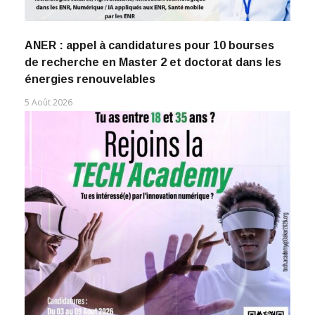
ANER : appel à candidatures pour 10 bourses
de recherche en Master 2 et doctorat dans les
énergies renouvelables
5 Août 2026