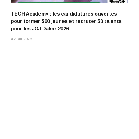
TECH Academy : les candidatures ouvertes
pour former 500 jeunes et recruter 58 talents
pour les JOJ Dakar 2026
4 Août 2026