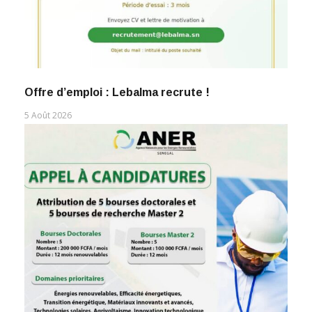
Offre d’emploi : Lebalma recrute !
5 Août 2026