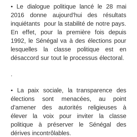
• Le dialogue politique lancé le 28 mai
2016 donne aujourd’hui des résultats
inquiétants pour la stabilité de notre pays.
En effet, pour la première fois depuis
1992, le Sénégal va à des élections pour
lesquelles la classe politique est en
désaccord sur tout le processus électoral.
.
• La paix sociale, la transparence des
élections sont menacées, au point
d’amener des autorités religieuses à
élever la voix pour inviter la classe
politique à préserver le Sénégal des
dérives incontrôlables.