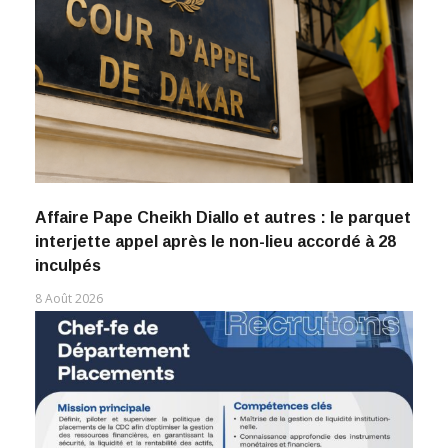
Affaire Pape Cheikh Diallo et autres : le parquet
interjette appel après le non-lieu accordé à 28
inculpés
8 Août 2026