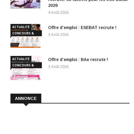
2026
4 Août 2026
ACTUALITÉ
Offre d’emploi : ESEBAT recrute !
CONCOURS &
3 Août 2026
EMPLOI
ACTUALITÉ
Offre d’emploi : BAe recrute !
CONCOURS &
3 Août 2026
EMPLOI
ANNONCE