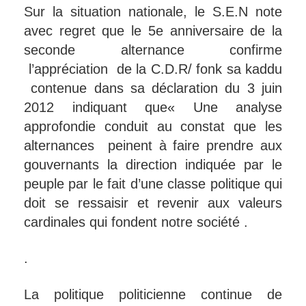
Sur la situation nationale, le S.E.N note
avec regret que le 5e anniversaire de la
seconde alternance confirme
l’appréciation de la C.D.R/ fonk sa kaddu
contenue dans sa déclaration du 3 juin
2012 indiquant que« Une analyse
approfondie conduit au constat que les
alternances peinent à faire prendre aux
gouvernants la direction indiquée par le
peuple par le fait d’une classe politique qui
doit se ressaisir et revenir aux valeurs
cardinales qui fondent notre société .
.
La politique politicienne continue de