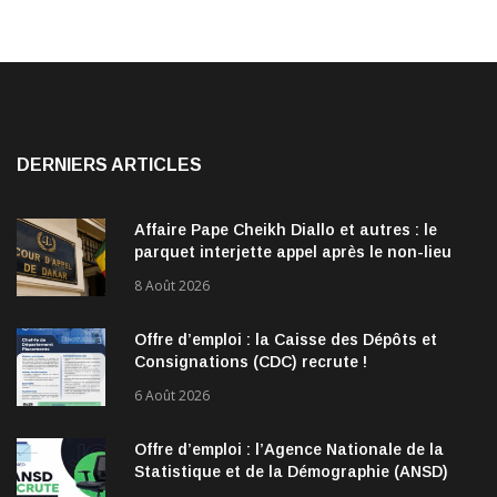
DERNIERS ARTICLES
Affaire Pape Cheikh Diallo et autres : le
parquet interjette appel après le non-lieu
accordé à 28 inculpés
8 Août 2026
Offre d’emploi : la Caisse des Dépôts et
Consignations (CDC) recrute !
6 Août 2026
Offre d’emploi : l’Agence Nationale de la
Statistique et de la Démographie (ANSD)
recrute !