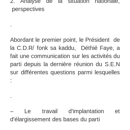
2. Analyse de la situation nationale,
perspectives
.
Abordant le premier point, le Président de
la C.D.R/ fonk sa kaddu, Déthié Faye, a
fait une communication sur les activités du
parti depuis la dernière réunion du S.E.N
sur différentes questions parmi lesquelles
:
.
– Le travail d’implantation et
d’élargissement des bases du parti