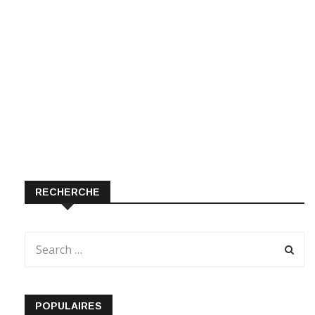
RECHERCHE
POPULAIRES