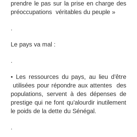
prendre le pas sur la prise en charge des
préoccupations véritables du peuple »
.
Le pays va mal :
.
• Les ressources du pays, au lieu d’être
utilisées pour répondre aux attentes des
populations, servent à des dépenses de
prestige qui ne font qu’alourdir inutilement
le poids de la dette du Sénégal.
.