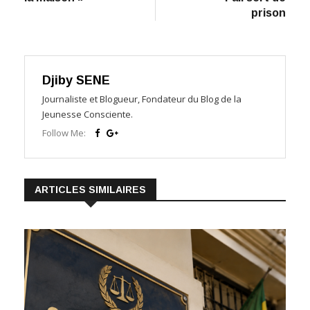
prison
Djiby SENE
Journaliste et Blogueur, Fondateur du Blog de la
Jeunesse Consciente.
Follow Me:
ARTICLES SIMILAIRES