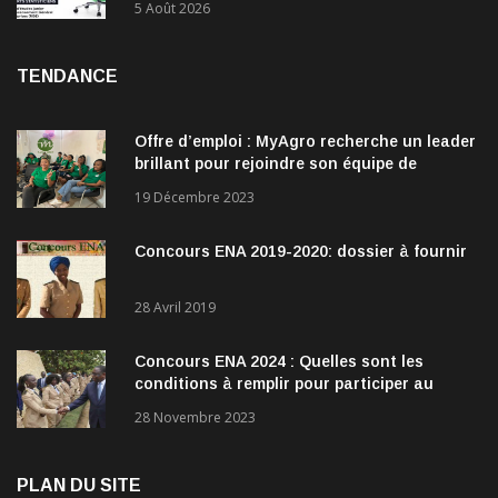
5 Août 2026
TENDANCE
Offre d’emploi : MyAgro recherche un leader
brillant pour rejoindre son équipe de
direction
19 Décembre 2023
Concours ENA 2019-2020: dossier à fournir
28 Avril 2019
Concours ENA 2024 : Quelles sont les
conditions à remplir pour participer au
concours?
28 Novembre 2023
PLAN DU SITE