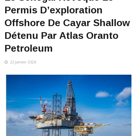
Permis D’exploration
Offshore De Cayar Shallow
Détenu Par Atlas Oranto
Petroleum
22 Janvier 2026