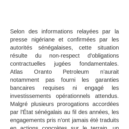
Selon des informations relayées par la
presse nigériane et confirmées par les
autorités sénégalaises, cette situation
résulte du non-respect d’obligations
contractuelles jugées fondamentales.
Atlas Oranto Petroleum n’aurait
notamment pas fourni les garanties
bancaires requises ni engagé les
investissements opérationnels attendus.
Malgré plusieurs prorogations accordées
par l’État sénégalais au fil des années, les
engagements pris n’ont jamais été traduits
en actions concrètes sur le terrain, un