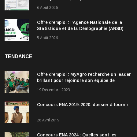
6 Août 2026
Offre d’emploi : l’Agence Nationale de la
Statistique et de la Démographie (ANSD)
recrute !
5 Août 2026
TENDANCE
Offre d’emploi : MyAgro recherche un leader
brillant pour rejoindre son équipe de
direction
19 Décembre 2023
Concours ENA 2019-2020: dossier à fournir
28 Avril 2019
Concours ENA 2024 : Quelles sont les