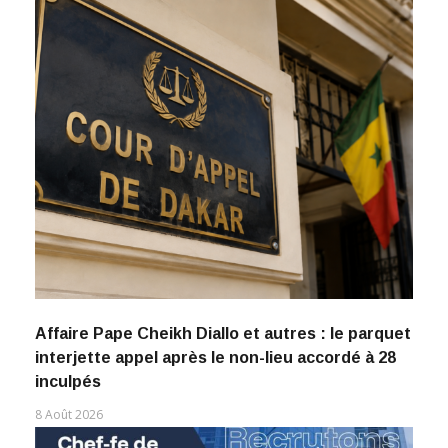
Affaire Pape Cheikh Diallo et autres : le parquet
interjette appel après le non-lieu accordé à 28
inculpés
8 Août 2026