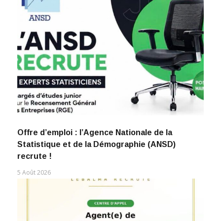
Offre d’emploi : l’Agence Nationale de la
Statistique et de la Démographie (ANSD)
recrute !
5 Août 2026