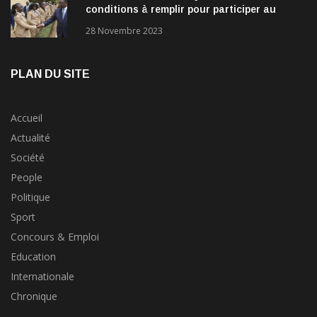
conditions à remplir pour participer au
concours?
28 Novembre 2023
PLAN DU SITE
Accueil
Actualité
Société
People
Politique
Sport
Concours & Emploi
Education
Internationale
Chronique