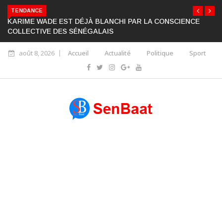
TENDANCE
KARIME WADE EST DÉJÀ BLANCHI PAR LA CONSCIENCE
COLLECTIVE DES SÉNÉGALAIS
août 8, 2026
Accueil
Actualité
Politique
Sport