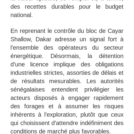
des recettes durables pour le budget
national.
En reprenant le contrôle du bloc de Cayar
Shallow, Dakar adresse un signal fort à
l’ensemble des opérateurs du secteur
énergétique. Désormais, la détention
d’une licence implique des obligations
industrielles strictes, assorties de délais et
de résultats mesurables. Les autorités
sénégalaises entendent privilégier les
acteurs disposés à engager rapidement
des forages et à assumer les risques
inhérents à l’exploration, plutôt que ceux
qui choisissent d’attendre indéfiniment des
conditions de marché plus favorables.