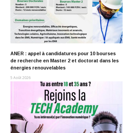
ANER : appel à candidatures pour 10 bourses
de recherche en Master 2 et doctorat dans les
énergies renouvelables
5 Août 2026