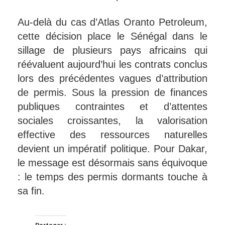
Au-delà du cas d’Atlas Oranto Petroleum,
cette décision place le Sénégal dans le
sillage de plusieurs pays africains qui
réévaluent aujourd’hui les contrats conclus
lors des précédentes vagues d’attribution
de permis. Sous la pression de finances
publiques contraintes et d’attentes
sociales croissantes, la valorisation
effective des ressources naturelles
devient un impératif politique. Pour Dakar,
le message est désormais sans équivoque
: le temps des permis dormants touche à
sa fin.