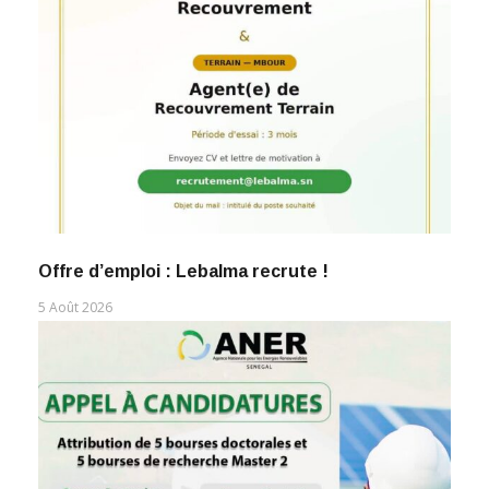
Offre d’emploi : Lebalma recrute !
5 Août 2026