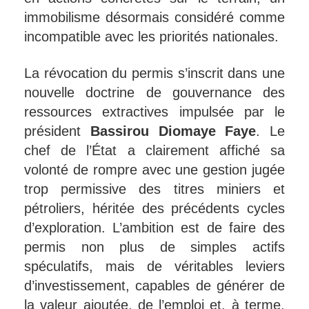
immobilisme désormais considéré comme
incompatible avec les priorités nationales.
La révocation du permis s’inscrit dans une
nouvelle doctrine de gouvernance des
ressources extractives impulsée par le
président
Bassirou Diomaye Faye
. Le
chef de l’État a clairement affiché sa
volonté de rompre avec une gestion jugée
trop permissive des titres miniers et
pétroliers, héritée des précédents cycles
d’exploration. L’ambition est de faire des
permis non plus de simples actifs
spéculatifs, mais de véritables leviers
d’investissement, capables de générer de
la valeur ajoutée, de l’emploi et, à terme,