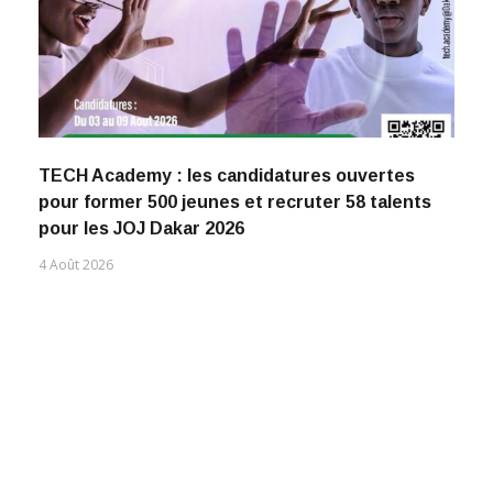
TECH Academy : les candidatures ouvertes
pour former 500 jeunes et recruter 58 talents
pour les JOJ Dakar 2026
4 Août 2026