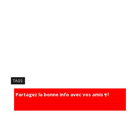
TAGS:
Partagez la bonne info avec vos amis