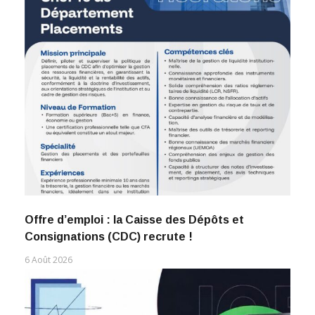
Offre d’emploi : la Caisse des Dépôts et
Consignations (CDC) recrute !
6 Août 2026