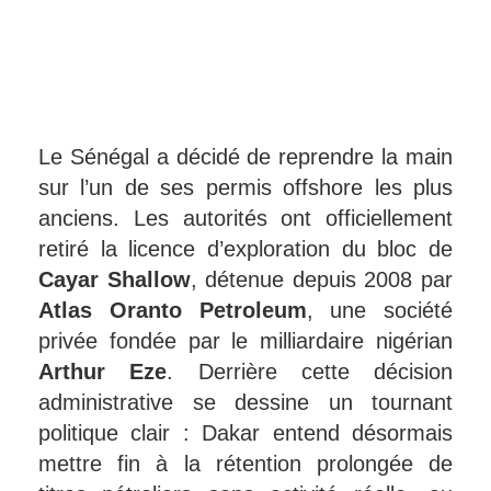
Le Sénégal a décidé de reprendre la main
sur l’un de ses permis offshore les plus
anciens. Les autorités ont officiellement
retiré la licence d’exploration du bloc de
Cayar Shallow
, détenue depuis 2008 par
Atlas Oranto Petroleum
, une société
privée fondée par le milliardaire nigérian
Arthur Eze
. Derrière cette décision
administrative se dessine un tournant
politique clair : Dakar entend désormais
mettre fin à la rétention prolongée de