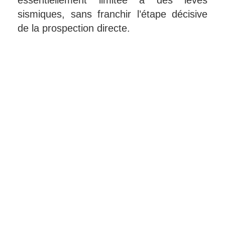
sismiques, sans franchir l’étape décisive
de la prospection directe.