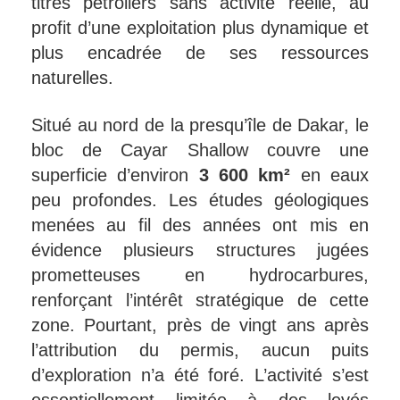
titres pétroliers sans activité réelle, au
profit d’une exploitation plus dynamique et
plus encadrée de ses ressources
naturelles.
Situé au nord de la presqu’île de Dakar, le
bloc de Cayar Shallow couvre une
superficie d’environ
3 600 km²
en eaux
peu profondes. Les études géologiques
menées au fil des années ont mis en
évidence plusieurs structures jugées
prometteuses en hydrocarbures,
renforçant l’intérêt stratégique de cette
zone. Pourtant, près de vingt ans après
l’attribution du permis, aucun puits
d’exploration n’a été foré. L’activité s’est
essentiellement limitée à des levés