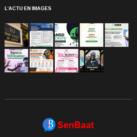
L’ACTU EN IMAGES