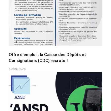
Offre d’emploi : la Caisse des Dépôts et
Consignations (CDC) recrute !
6 Août 2026