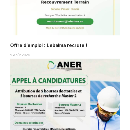
Offre d’emploi : Lebalma recrute !
5 Août 2026