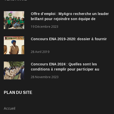
Offre d’emploi : MyAgro recherche un leader
brillant pour rejoindre son équipe de
direction
19 Décembre 2023
Concours ENA 2019-2020: dossier à fournir
28 Avril 2019
Concours ENA 2024 : Quelles sont les
conditions à remplir pour participer au
concours?
28 Novembre 2023
PLAN DU SITE
Accueil