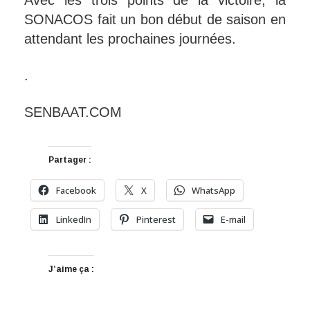
SONACOS fait un bon début de saison en
attendant les prochaines journées.
.
SENBAAT.COM
Partager :
Facebook
X
WhatsApp
LinkedIn
Pinterest
E-mail
J’aime ça :