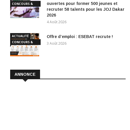
ouvertes pour former 500 jeunes et
CONCOURS &
recruter 58 talents pour les JOJ Dakar
EMPLOI
2026
4 Août 2026
ACTUALITÉ
Offre d’emploi : ESEBAT recrute !
CONCOURS &
3 Août 2026
EMPLOI
ANNONCE