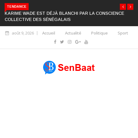
TENDANCE
KARIME WADE EST DÉJÀ BLANCHI PAR LA CONSCIENCE
COLLECTIVE DES SÉNÉGALAIS
août 9, 2026
Accueil
Actualité
Politique
Sport