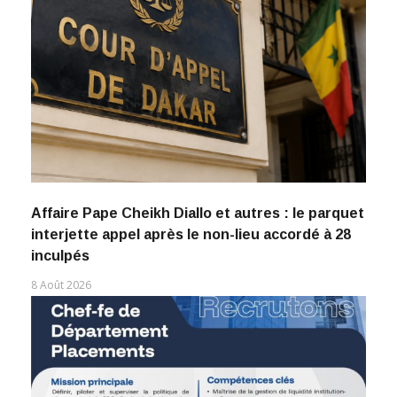
Affaire Pape Cheikh Diallo et autres : le parquet
interjette appel après le non-lieu accordé à 28
inculpés
8 Août 2026