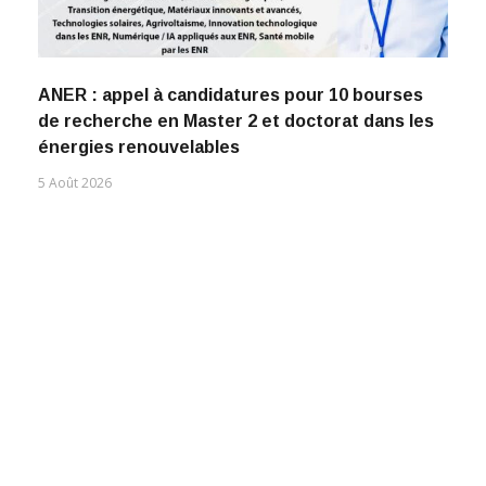
ANER : appel à candidatures pour 10 bourses
de recherche en Master 2 et doctorat dans les
énergies renouvelables
5 Août 2026