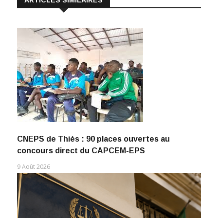
CNEPS de Thiès : 90 places ouvertes au
concours direct du CAPCEM-EPS
9 Août 2026