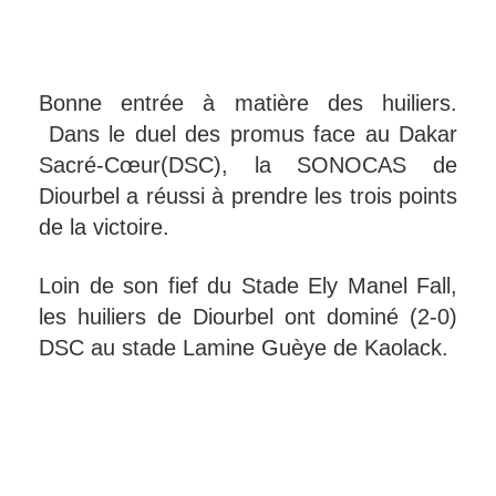
Bonne entrée à matière des huiliers.
Dans le duel des promus face au Dakar
Sacré-Cœur(DSC), la SONOCAS de
Diourbel a réussi à prendre les trois points
de la victoire.
Loin de son fief du Stade Ely Manel Fall,
les huiliers de Diourbel ont dominé (2-0)
DSC au stade Lamine Guèye de Kaolack.