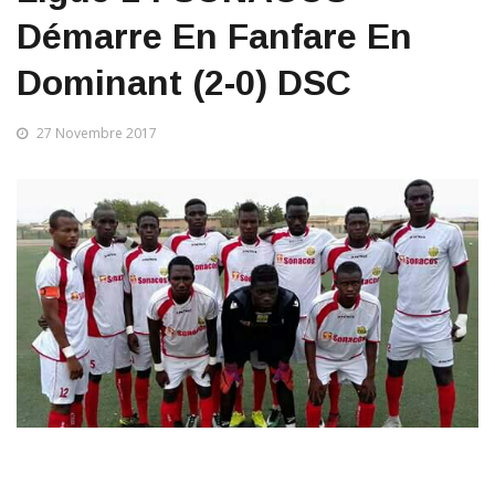
Démarre En Fanfare En
Dominant (2-0) DSC
27 Novembre 2017