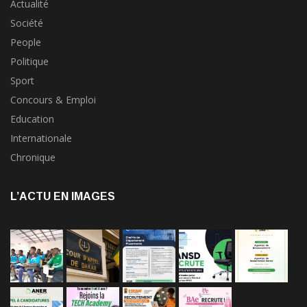
Actualité
Société
People
Politique
Sport
Concours & Emploi
Education
Internationale
Chronique
L’ACTU EN IMAGES