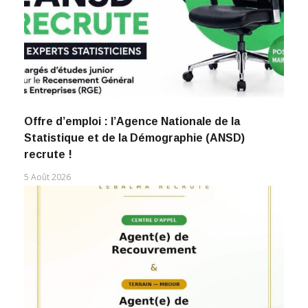
Offre d’emploi : l’Agence Nationale de la
Statistique et de la Démographie (ANSD)
recrute !
5 Août 2026