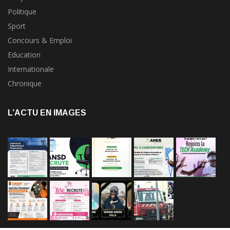
Politique
Sport
Concours & Emploi
Education
Internationale
Chronique
L’ACTU EN IMAGES