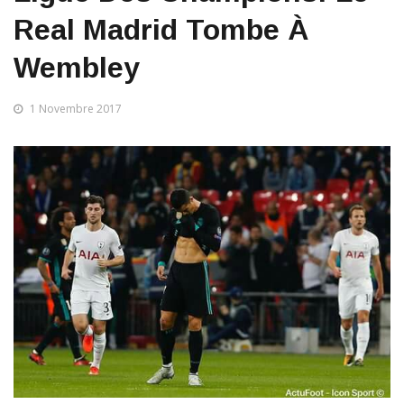
Real Madrid Tombe À
Wembley
1 Novembre 2017