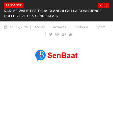
TENDANCE
KARIME WADE EST DÉJÀ BLANCHI PAR LA CONSCIENCE
COLLECTIVE DES SÉNÉGALAIS
août 7, 2026
Accueil
Actualité
Politique
Sport