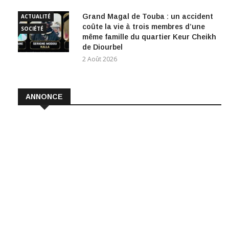
Grand Magal de Touba : un accident
ACTUALITÉ
coûte la vie à trois membres d’une
SOCIÉTÉ
même famille du quartier Keur Cheikh
de Diourbel
2 Août 2026
ANNONCE