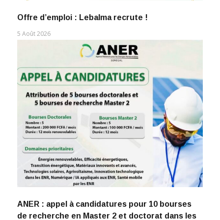
Offre d’emploi : Lebalma recrute !
5 Août 2026
ANER : appel à candidatures pour 10 bourses
de recherche en Master 2 et doctorat dans les