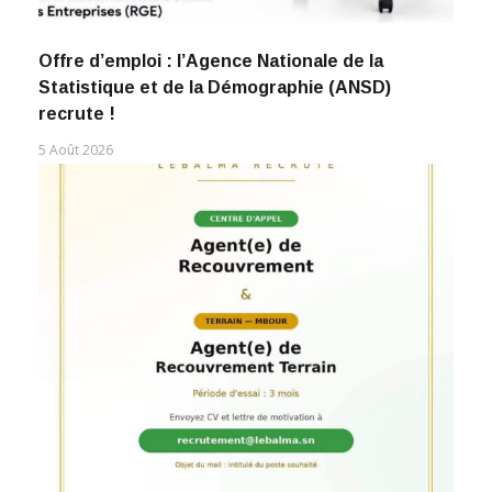
Offre d’emploi : l’Agence Nationale de la
Statistique et de la Démographie (ANSD)
recrute !
5 Août 2026