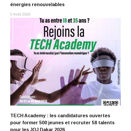
énergies renouvelables
5 Août 2026
TECH Academy : les candidatures ouvertes
pour former 500 jeunes et recruter 58 talents
pour les JOJ Dakar 2026