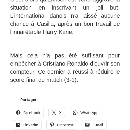
situation en inscrivant un joli but.
L’international danois n’a laissé aucune
chance à Casilla, après un bon travail de
l’innarêtable Harry Kane.
.
Mais cela n’a pas été suffisant pour
empêcher à Cristiano Ronaldo d’ouvrir son
compteur. Ce dernier a réussi à réduire le
score final du match (3-1).
Partager :
Facebook
X
WhatsApp
LinkedIn
Pinterest
E-mail