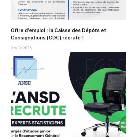
Offre d’emploi : la Caisse des Dépôts et
Consignations (CDC) recrute !
6 Août 2026