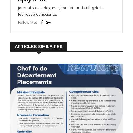
Journaliste et Blogueur, Fondateur du Blog de la
Jeunesse Consciente.
Follow Me:
ARTICLES SIMILAIRES