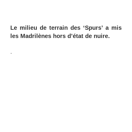
​Le milieu de terrain des ‘Spurs’ a mis
les Madrilènes hors d’état de nuire.
.