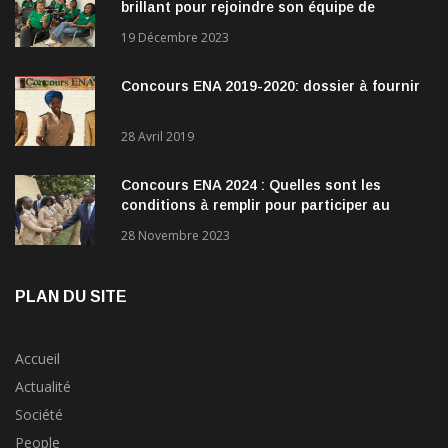
brillant pour rejoindre son équipe de
direction
19 Décembre 2023
Concours ENA 2019-2020: dossier à fournir
28 Avril 2019
Concours ENA 2024 : Quelles sont les
conditions à remplir pour participer au
concours?
28 Novembre 2023
PLAN DU SITE
Accueil
Actualité
Société
People