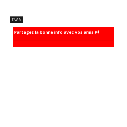
TAGS:
Partagez la bonne info avec vos amis