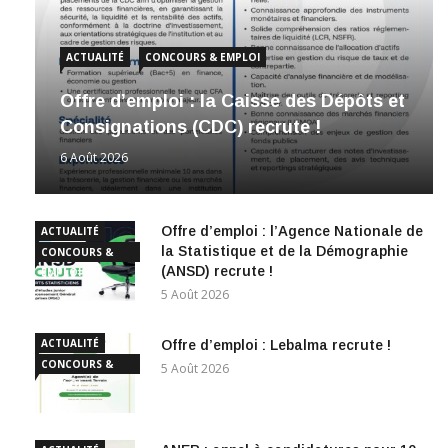
ACTUALITÉ
CONCOURS & EMPLOI
Offre d’emploi : la Caisse des Dépôts et
Consignations (CDC) recrute !
6 Août 2026
Offre d’emploi : l’Agence Nationale de
ACTUALITÉ
la Statistique et de la Démographie
CONCOURS &
(ANSD) recrute !
EMPLOI
5 Août 2026
ACTUALITÉ
Offre d’emploi : Lebalma recrute !
CONCOURS &
5 Août 2026
EMPLOI