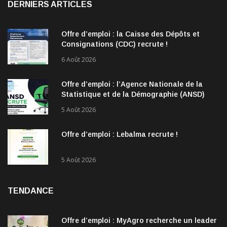
DERNIERS ARTICLES
Offre d’emploi : la Caisse des Dépôts et
Consignations (CDC) recrute !
6 Août 2026
Offre d’emploi : l’Agence Nationale de la
Statistique et de la Démographie (ANSD)
recrute !
5 Août 2026
Offre d’emploi : Lebalma recrute !
5 Août 2026
TENDANCE
Offre d’emploi : MyAgro recherche un leader