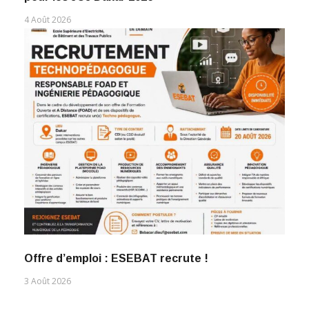
4 Août 2026
Offre d’emploi : ESEBAT recrute !
3 Août 2026