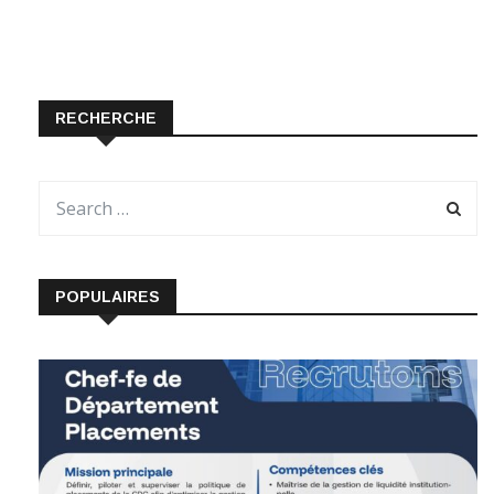
RECHERCHE
POPULAIRES