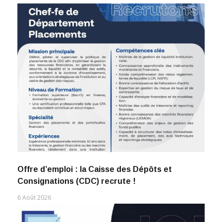
Offre d’emploi : la Caisse des Dépôts et
Consignations (CDC) recrute !
6 Août 2026