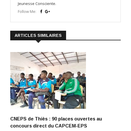
Jeunesse Consciente.
Follow Me:
ARTICLES SIMILAIRES
CNEPS de Thiès : 90 places ouvertes au
concours direct du CAPCEM-EPS