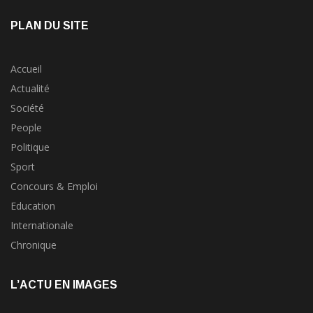
PLAN DU SITE
Accueil
Actualité
Société
People
Politique
Sport
Concours & Emploi
Education
Internationale
Chronique
L’ACTU EN IMAGES