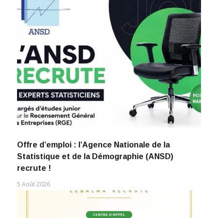
Offre d’emploi : l’Agence Nationale de la
Statistique et de la Démographie (ANSD)
recrute !
5 Août 2026