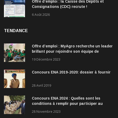
Offre d’emploi : la Caisse des Dépôts et
Consignations (CDC) recrute !
6 Août 2026
TENDANCE
Offre d’emploi : MyAgro recherche un leader
brillant pour rejoindre son équipe de
direction
19 Décembre 2023
Concours ENA 2019-2020: dossier à fournir
28 Avril 2019
Concours ENA 2024 : Quelles sont les
conditions à remplir pour participer au
concours?
28 Novembre 2023