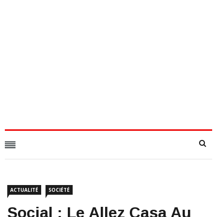
ACTUALITÉ
SOCIÉTÉ
Social : Le Allez Casa Au