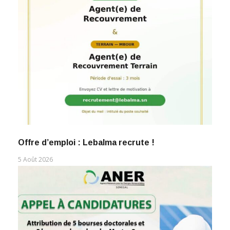
Offre d’emploi : Lebalma recrute !
5 Août 2026