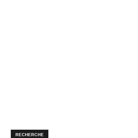
RECHERCHE