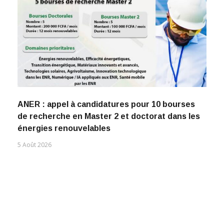
ANER : appel à candidatures pour 10 bourses
de recherche en Master 2 et doctorat dans les
énergies renouvelables
5 Août 2026