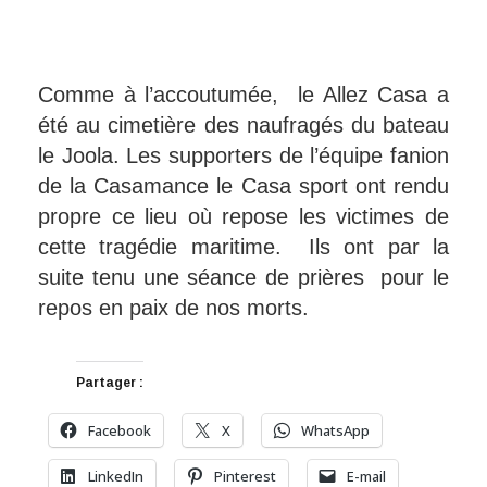
Comme à l’accoutumée, le Allez Casa a
été au cimetière des naufragés du bateau
le Joola. Les supporters de l’équipe fanion
de la Casamance le Casa sport ont rendu
propre ce lieu où repose les victimes de
cette tragédie maritime. Ils ont par la
suite tenu une séance de prières pour le
repos en paix de nos morts.
Partager :
Facebook
X
WhatsApp
LinkedIn
Pinterest
E-mail