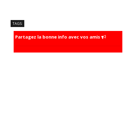
TAGS:
Partagez la bonne info avec vos amis