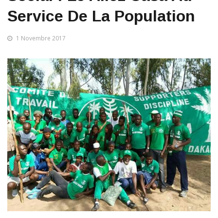
Service De La Population
1 Novembre 2017