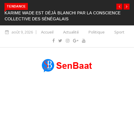
TENDANCE
KARIME WADE EST DÉJÀ BLANCHI PAR LA CONSCIENCE
COLLECTIVE DES SÉNÉGALAIS
août 9, 2026
Accueil
Actualité
Politique
Sport