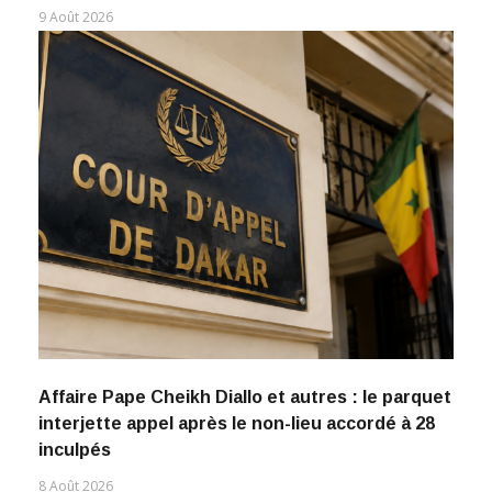
9 Août 2026
Affaire Pape Cheikh Diallo et autres : le parquet
interjette appel après le non-lieu accordé à 28
inculpés
8 Août 2026