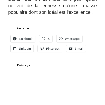
ne voit de la jeunesse qu’une masse
populaire dont son idéal est l’excellence’’.
Partager :
Facebook
X
WhatsApp
LinkedIn
Pinterest
E-mail
J’aime ça :