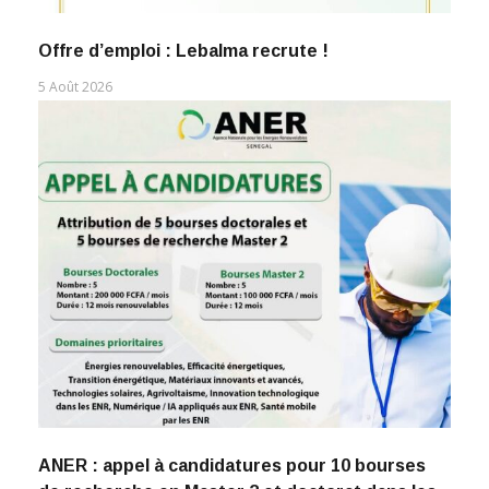
Offre d’emploi : Lebalma recrute !
5 Août 2026
ANER : appel à candidatures pour 10 bourses