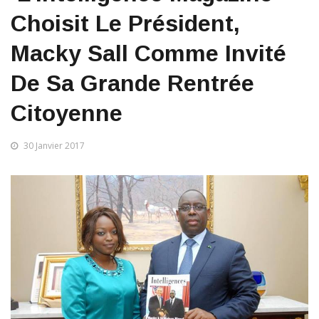
Choisit Le Président,
Macky Sall Comme Invité
De Sa Grande Rentrée
Citoyenne
30 Janvier 2017