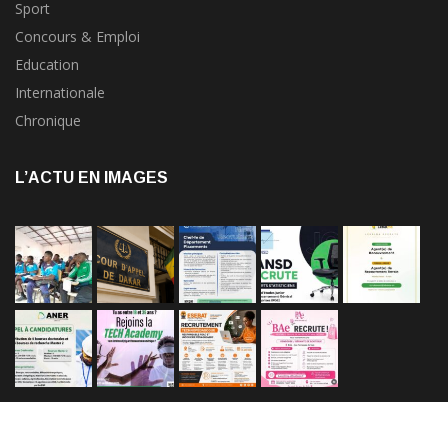
Sport
Concours & Emploi
Education
Internationale
Chronique
L’ACTU EN IMAGES