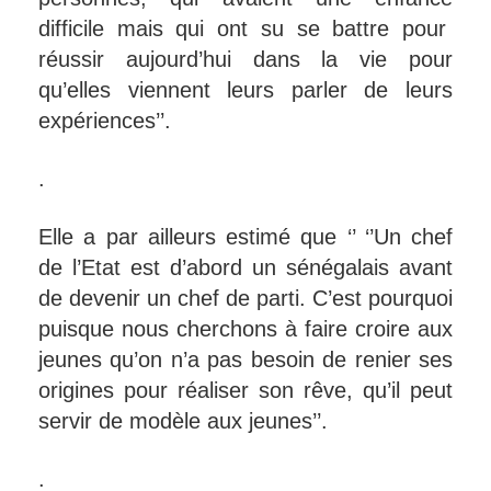
difficile mais qui ont su se battre pour
réussir aujourd’hui dans la vie pour
qu’elles viennent leurs parler de leurs
expériences’’.
.
Elle a par ailleurs estimé que ‘’ ‘’Un chef
de l’Etat est d’abord un sénégalais avant
de devenir un chef de parti. C’est pourquoi
puisque nous cherchons à faire croire aux
jeunes qu’on n’a pas besoin de renier ses
origines pour réaliser son rêve, qu’il peut
servir de modèle aux jeunes’’.
.