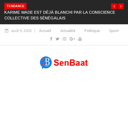
TENDANCE
KARIME WADE EST DÉJÀ BLANCHI PAR LA CONSCIENCE
COLLECTIVE DES SÉNÉGALAIS
août 9, 2026
Accueil
Actualité
Politique
Sport