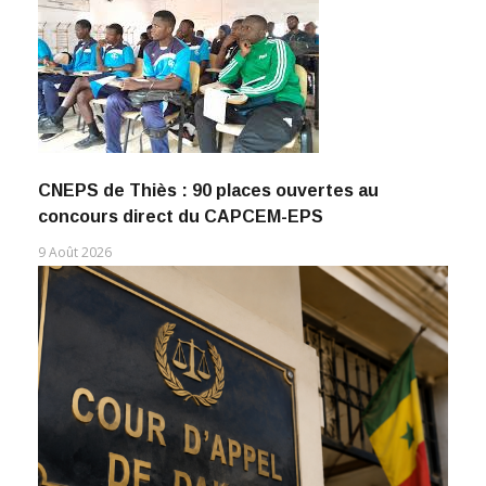
CNEPS de Thiès : 90 places ouvertes au
concours direct du CAPCEM-EPS
9 Août 2026