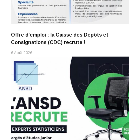
Offre d’emploi : la Caisse des Dépôts et
Consignations (CDC) recrute !
6 Août 2026