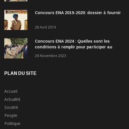
Concours ENA 2019-2020: dossier à fournir
28 Avril 2019
Concours ENA 2024 : Quelles sont les
conditions à remplir pour participer au
concours?
28 Novembre 2023
PLAN DU SITE
Accueil
Actualité
Société
People
Politique