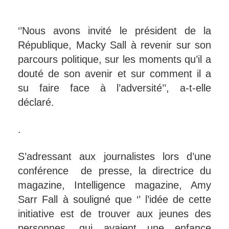
‘’Nous avons invité le président de la
République, Macky Sall à revenir sur son
parcours politique, sur les moments qu’il a
douté de son avenir et sur comment il a
su faire face à l’adversité’’, a-t-elle
déclaré.
.
S’adressant aux journalistes lors d’une
conférence de presse, la directrice du
magazine, Intelligence magazine, Amy
Sarr Fall à souligné que ‘’ l’idée de cette
initiative est de trouver aux jeunes des
personnes, qui avaient une enfance