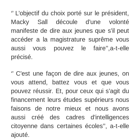
‘’ L’objectif du choix porté sur le président,
Macky Sall découle d’une volonté
manifeste de dire aux jeunes que s’il peut
accéder a la magistrature suprême vous
aussi vous pouvez le faire’’,a-t-elle
précisé.
‘’ C’est une façon de dire aux jeunes, on
vous attend, battez vous et que vous
pouvez réussir. Et, pour ceux qui s’agit du
financement leurs études supérieurs nous
faisons de notre mieux et nous avons
aussi créé des cadres d’intelligences
citoyenne dans certaines écoles’’, a-t-elle
ajouté.