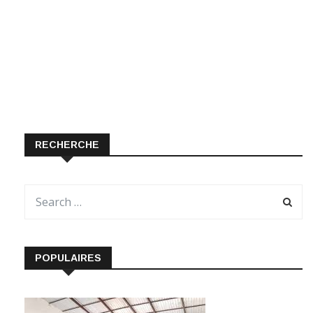
RECHERCHE
POPULAIRES