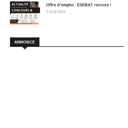
ACTUALITÉ
Offre d’emploi : ESEBAT recrute !
CONCOURS &
3 Août 2026
EMPLOI
ANNONCE