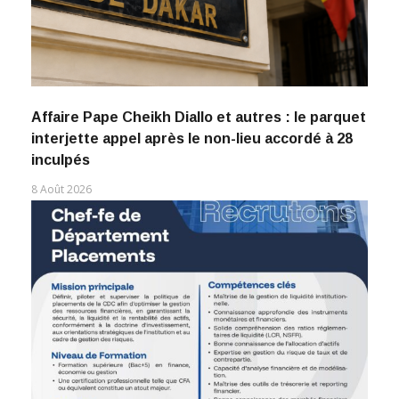
Affaire Pape Cheikh Diallo et autres : le parquet
interjette appel après le non-lieu accordé à 28
inculpés
8 Août 2026