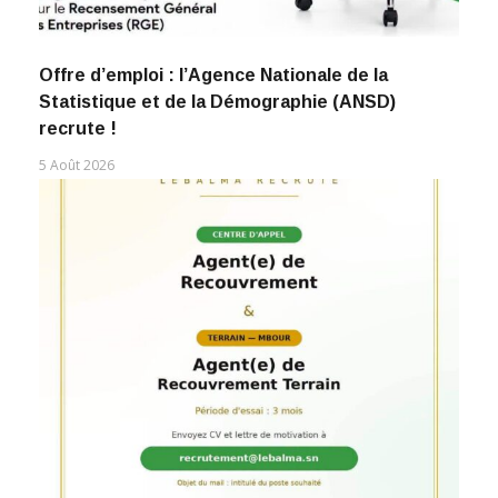
Offre d’emploi : l’Agence Nationale de la
Statistique et de la Démographie (ANSD)
recrute !
5 Août 2026