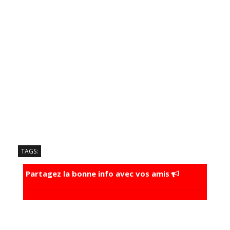
TAGS:
Partagez la bonne info avec vos amis