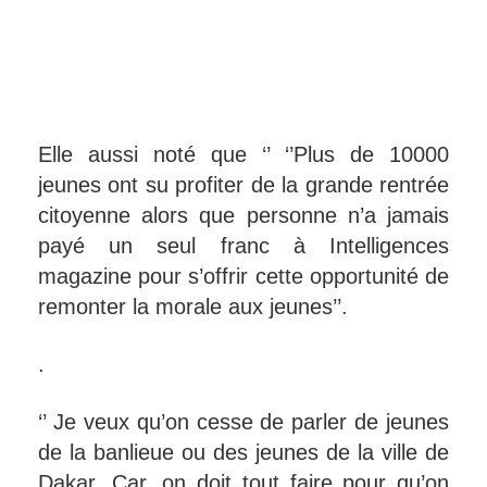
Elle aussi noté que ‘’ ‘’Plus de 10000
jeunes ont su profiter de la grande rentrée
citoyenne alors que personne n’a jamais
payé un seul franc à Intelligences
magazine pour s’offrir cette opportunité de
remonter la morale aux jeunes’’.
.
‘’ Je veux qu’on cesse de parler de jeunes
de la banlieue ou des jeunes de la ville de
Dakar. Car, on doit tout faire pour qu’on