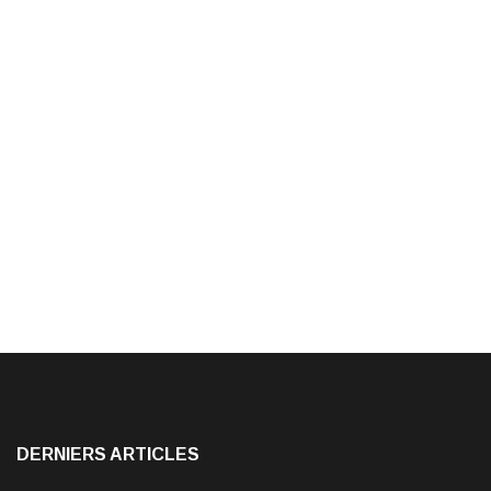
DERNIERS ARTICLES