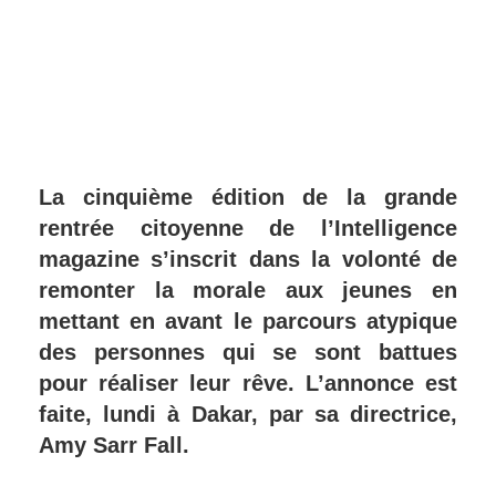
La cinquième édition de la grande
rentrée citoyenne de l’Intelligence
magazine s’inscrit dans la volonté de
remonter la morale aux jeunes en
mettant en avant le parcours atypique
des personnes qui se sont battues
pour réaliser leur rêve. L’annonce est
faite, lundi à Dakar, par sa directrice,
Amy Sarr Fall.