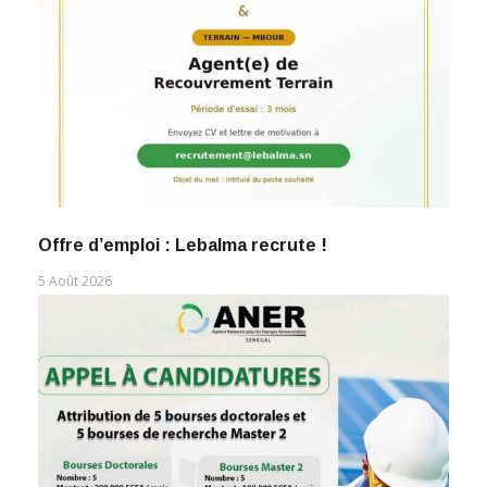
Offre d’emploi : Lebalma recrute !
5 Août 2026