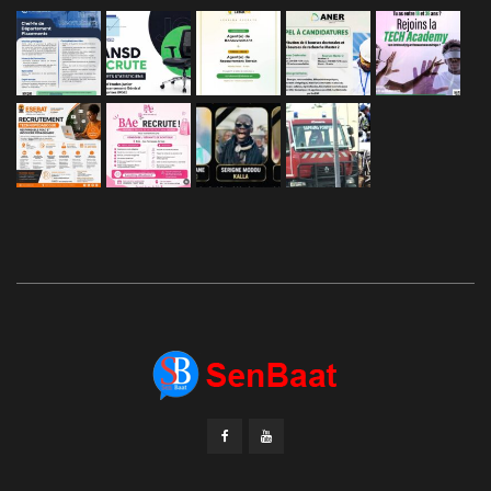
L’ACTU EN IMAGES