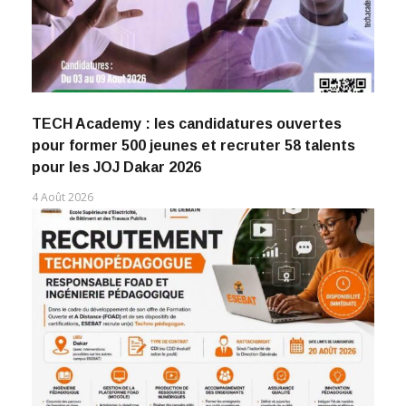
TECH Academy : les candidatures ouvertes
pour former 500 jeunes et recruter 58 talents
pour les JOJ Dakar 2026
4 Août 2026