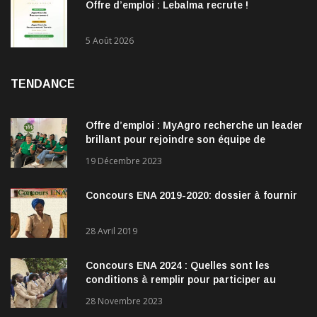
5 Août 2026
Offre d’emploi : Lebalma recrute !
5 Août 2026
TENDANCE
Offre d’emploi : MyAgro recherche un leader
brillant pour rejoindre son équipe de
direction
19 Décembre 2023
Concours ENA 2019-2020: dossier à fournir
28 Avril 2019
Concours ENA 2024 : Quelles sont les
conditions à remplir pour participer au