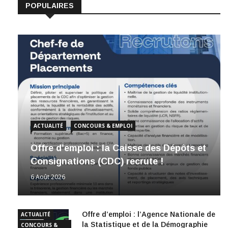
POPULAIRES
ACTUALITÉ
CONCOURS & EMPLOI
Offre d’emploi : la Caisse des Dépôts et
Consignations (CDC) recrute !
6 Août 2026