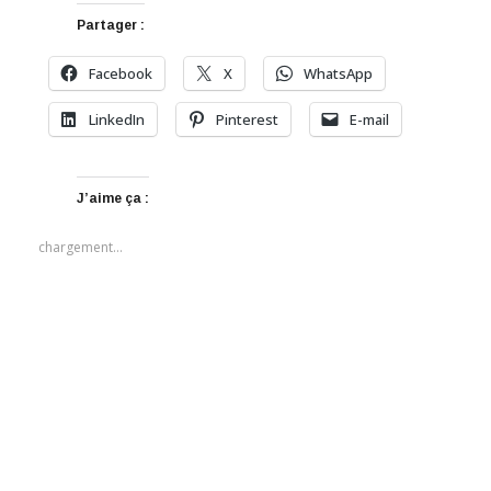
Partager :
Facebook
X
WhatsApp
LinkedIn
Pinterest
E-mail
J’aime ça :
chargement…