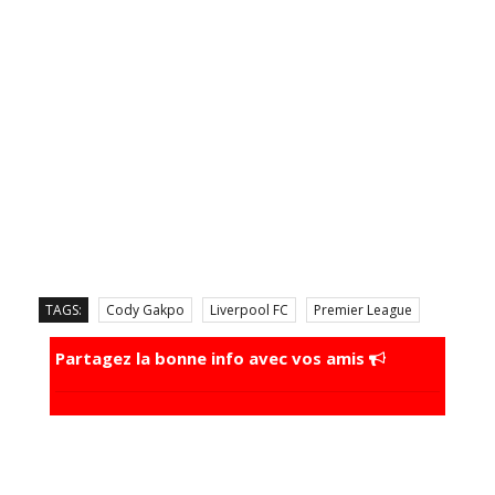
TAGS:
Cody Gakpo
Liverpool FC
Premier League
Partagez la bonne info avec vos amis