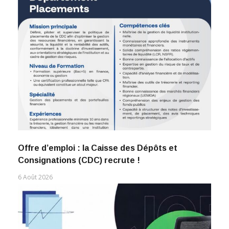
Offre d’emploi : la Caisse des Dépôts et
Consignations (CDC) recrute !
6 Août 2026