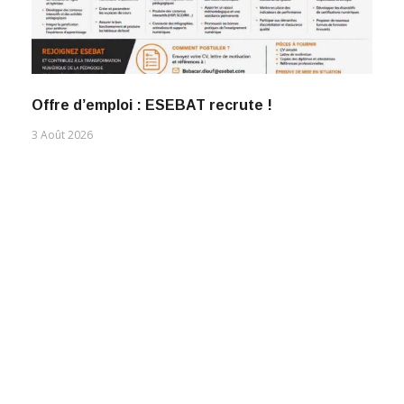
Offre d’emploi : ESEBAT recrute !
3 Août 2026