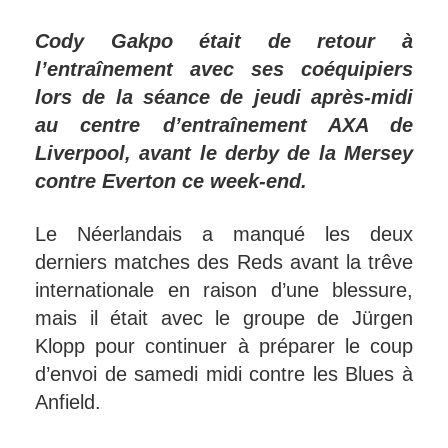
Cody Gakpo était de retour à
l’entraînement avec ses coéquipiers
lors de la séance de jeudi après-midi
au centre d’entraînement AXA de
Liverpool, avant le derby de la Mersey
contre Everton ce week-end.
Le Néerlandais a manqué les deux
derniers matches des Reds avant la trêve
internationale en raison d’une blessure,
mais il était avec le groupe de Jürgen
Klopp pour continuer à préparer le coup
d’envoi de samedi midi contre les Blues à
Anfield.