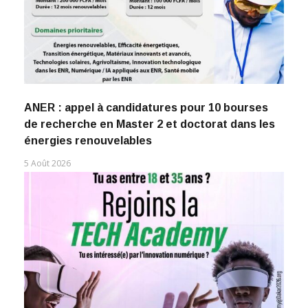
ANER : appel à candidatures pour 10 bourses
de recherche en Master 2 et doctorat dans les
énergies renouvelables
5 Août 2026