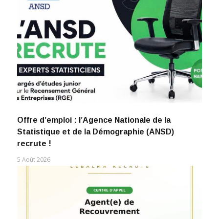
Offre d’emploi : l’Agence Nationale de la
Statistique et de la Démographie (ANSD)
recrute !
5 Août 2026