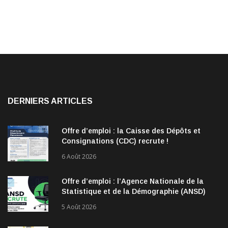
DERNIERS ARTICLES
Offre d’emploi : la Caisse des Dépôts et
Consignations (CDC) recrute !
6 Août 2026
Offre d’emploi : l’Agence Nationale de la
Statistique et de la Démographie (ANSD)
recrute !