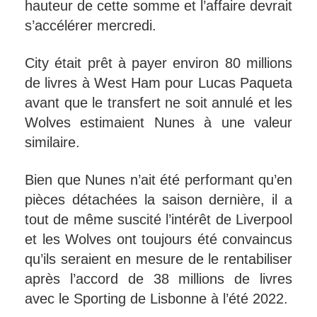
hauteur de cette somme et l’affaire devrait
s’accélérer mercredi.
City était prêt à payer environ 80 millions
de livres à West Ham pour Lucas Paqueta
avant que le transfert ne soit annulé et les
Wolves estimaient Nunes à une valeur
similaire.
Bien que Nunes n’ait été performant qu’en
pièces détachées la saison dernière, il a
tout de même suscité l’intérêt de Liverpool
et les Wolves ont toujours été convaincus
qu’ils seraient en mesure de le rentabiliser
après l’accord de 38 millions de livres
avec le Sporting de Lisbonne à l’été 2022.