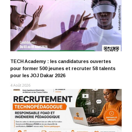
TECH Academy : les candidatures ouvertes
pour former 500 jeunes et recruter 58 talents
pour les JOJ Dakar 2026
4 Août 2026