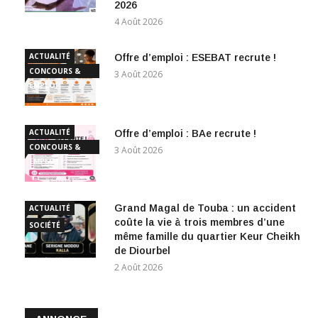
2026
4 Août 2026
ACTUALITÉ
Offre d’emploi : ESEBAT recrute !
CONCOURS &
3 Août 2026
EMPLOI
ACTUALITÉ
Offre d’emploi : BAe recrute !
CONCOURS &
3 Août 2026
EMPLOI
Grand Magal de Touba : un accident
ACTUALITÉ
coûte la vie à trois membres d’une
SOCIÉTÉ
même famille du quartier Keur Cheikh
de Diourbel
2 Août 2026