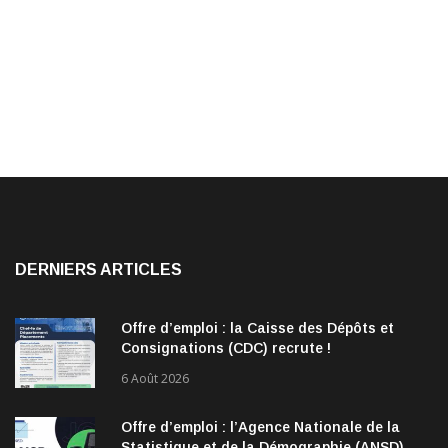
DERNIERS ARTICLES
Offre d’emploi : la Caisse des Dépôts et
Consignations (CDC) recrute !
6 Août 2026
Offre d’emploi : l’Agence Nationale de la
Statistique et de la Démographie (ANSD)