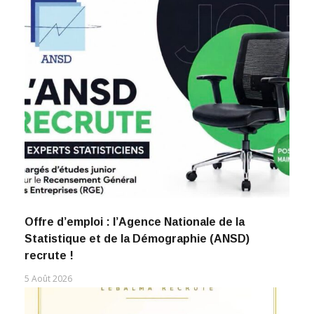
Offre d’emploi : l’Agence Nationale de la
Statistique et de la Démographie (ANSD)
recrute !
5 Août 2026