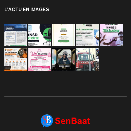
L’ACTU EN IMAGES