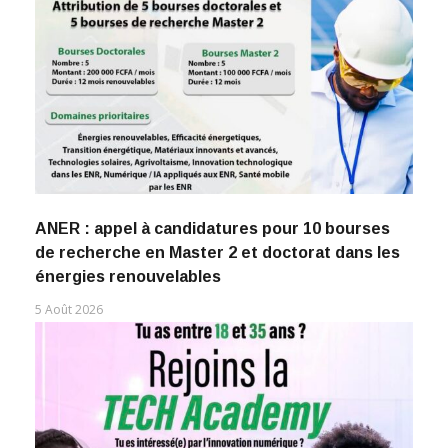
ANER : appel à candidatures pour 10 bourses
de recherche en Master 2 et doctorat dans les
énergies renouvelables
5 Août 2026