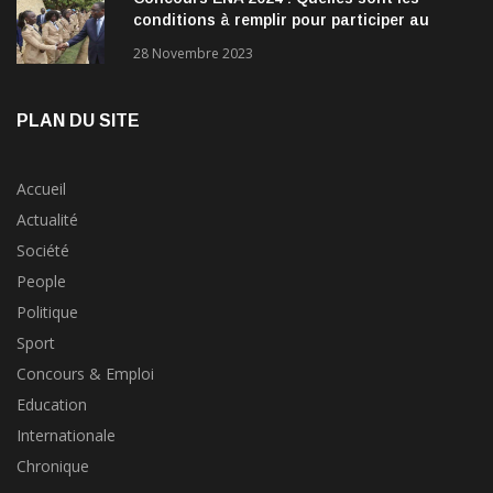
conditions à remplir pour participer au
concours?
28 Novembre 2023
PLAN DU SITE
Accueil
Actualité
Société
People
Politique
Sport
Concours & Emploi
Education
Internationale
Chronique