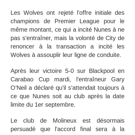
Les Wolves ont rejeté l’offre initiale des
champions de Premier League pour le
même montant, ce qui a incité Nunes à ne
pas s’entraîner, mais la volonté de City de
renoncer à la transaction a incité les
Wolves à assouplir leur ligne de conduite.
Après leur victoire 5-0 sur Blackpool en
Carabao Cup mardi, l’entraîneur Gary
O’Neil a déclaré qu’il s’attendait toujours à
ce que Nunes soit au club après la date
limite du 1er septembre.
Le club de Molineux est désormais
persuadé que l’accord final sera à la