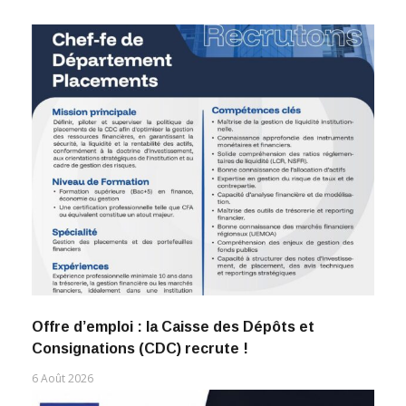
Offre d’emploi : la Caisse des Dépôts et
Consignations (CDC) recrute !
6 Août 2026