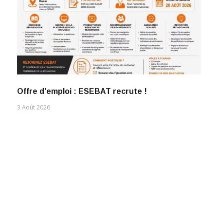
Offre d’emploi : ESEBAT recrute !
3 Août 2026