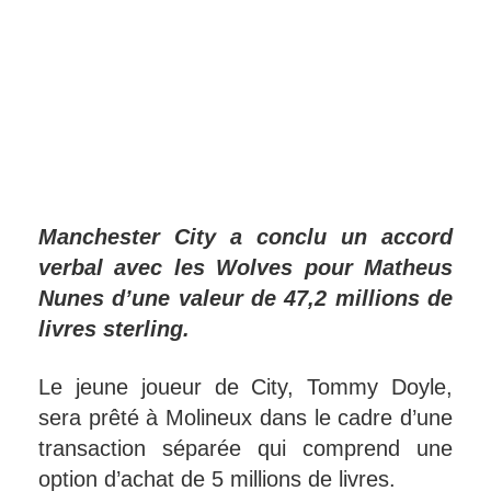
Manchester City a conclu un accord
verbal avec les Wolves pour Matheus
Nunes d’une valeur de 47,2 millions de
livres sterling.
Le jeune joueur de City, Tommy Doyle,
sera prêté à Molineux dans le cadre d’une
transaction séparée qui comprend une
option d’achat de 5 millions de livres.