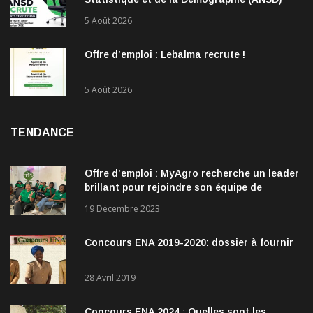
recrute !
5 Août 2026
Offre d’emploi : Lebalma recrute !
5 Août 2026
TENDANCE
Offre d’emploi : MyAgro recherche un leader
brillant pour rejoindre son équipe de
direction
19 Décembre 2023
Concours ENA 2019-2020: dossier à fournir
28 Avril 2019
Concours ENA 2024 : Quelles sont les