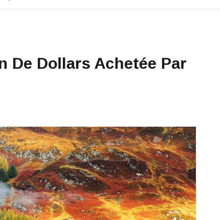
on De Dollars Achetée Par