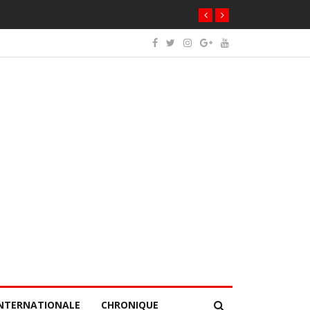
NTERNATIONALE
CHRONIQUE