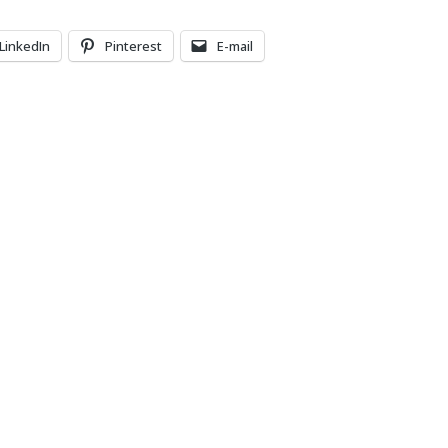
LinkedIn
Pinterest
E-mail