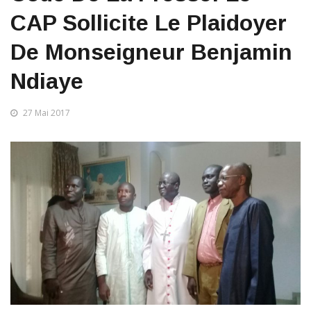
CAP Sollicite Le Plaidoyer
De Monseigneur Benjamin
Ndiaye
27 Mai 2017