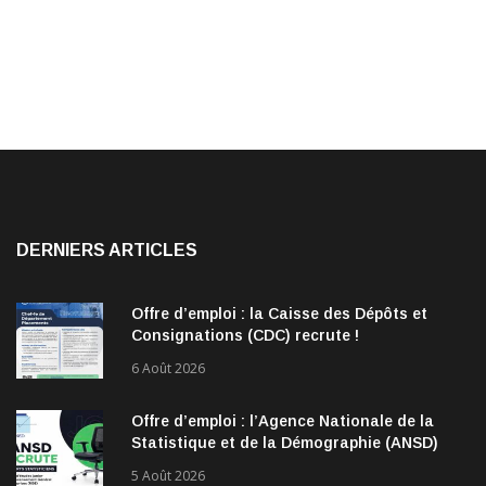
DERNIERS ARTICLES
Offre d’emploi : la Caisse des Dépôts et
Consignations (CDC) recrute !
6 Août 2026
Offre d’emploi : l’Agence Nationale de la
Statistique et de la Démographie (ANSD)
recrute !
5 Août 2026