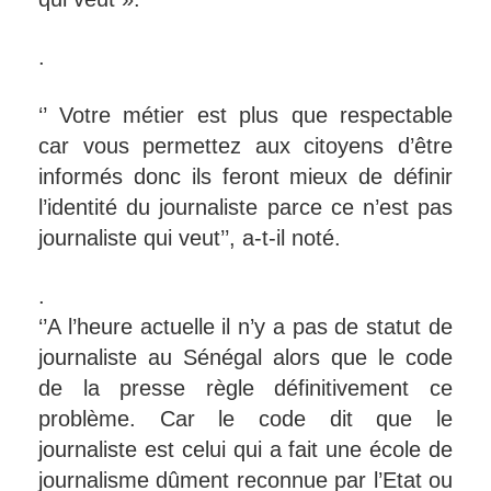
.
‘’ Votre métier est plus que respectable
car vous permettez aux citoyens d’être
informés donc ils feront mieux de définir
l’identité du journaliste parce ce n’est pas
journaliste qui veut’’, a-t-il noté.
.
‘’A l’heure actuelle il n’y a pas de statut de
journaliste au Sénégal alors que le code
de la presse règle définitivement ce
problème. Car le code dit que le
journaliste est celui qui a fait une école de
journalisme dûment reconnue par l’Etat ou