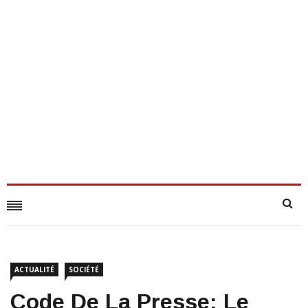
ACTUALITÉ
SOCIÉTÉ
Code De La Presse: Le