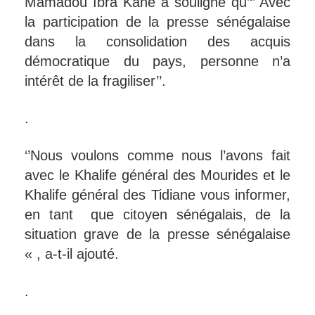
Mamadou Ibra Kane a souligné qu’‘’ Avec
la participation de la presse sénégalaise
dans la consolidation des acquis
démocratique du pays, personne n’a
intérêt de la fragiliser’’.
.
‘’Nous voulons comme nous l’avons fait
avec le Khalife général des Mourides et le
Khalife général des Tidiane vous informer,
en tant que citoyen sénégalais, de la
situation grave de la presse sénégalaise
« , a-t-il ajouté.
.