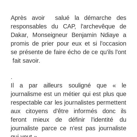
Après avoir salué la démarche des
responsables du CAP, l’archevêque de
Dakar, Monseigneur Benjamin Ndiaye a
promis de prier pour eux et si l’occasion
se présente de faire écho de ce qu’ils l’ont
fait savoir.
.
Il a par ailleurs souligné que « le
journalisme est un métier qui est plus que
respectable car les journalistes permettent
aux citoyens d’être informés donc ils
feront mieux de définir l’identité du
journaliste parce ce n’est pas journaliste
qui veut ».