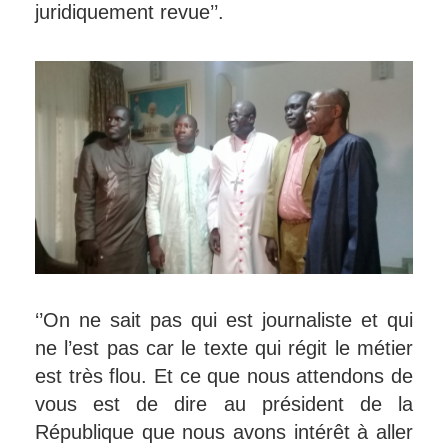
juridiquement revue’’.
‘’On ne sait pas qui est journaliste et qui
ne l’est pas car le texte qui régit le métier
est très flou. Et ce que nous attendons de
vous est de dire au président de la
République que nous avons intérêt à aller