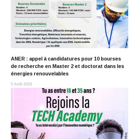
ANER : appel à candidatures pour 10 bourses
de recherche en Master 2 et doctorat dans les
énergies renouvelables
5 Août 2026