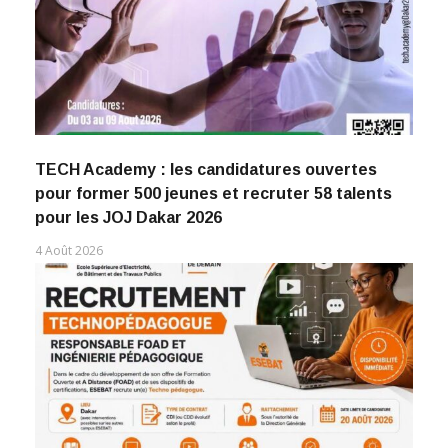
TECH Academy : les candidatures ouvertes
pour former 500 jeunes et recruter 58 talents
pour les JOJ Dakar 2026
4 Août 2026