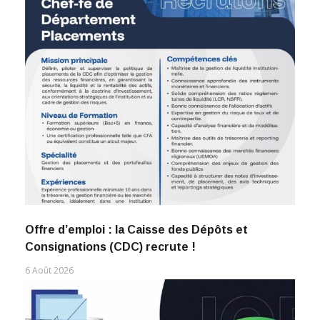
Offre d’emploi : la Caisse des Dépôts et
Consignations (CDC) recrute !
6 Août 2026