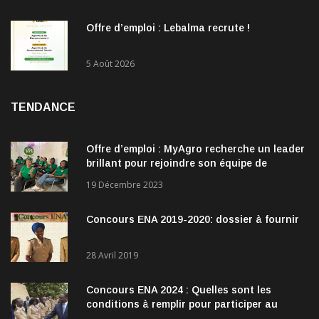
Offre d’emploi : Lebalma recrute !
5 Août 2026
TENDANCE
Offre d’emploi : MyAgro recherche un leader
brillant pour rejoindre son équipe de
direction
19 Décembre 2023
Concours ENA 2019-2020: dossier à fournir
28 Avril 2019
Concours ENA 2024 : Quelles sont les
conditions à remplir pour participer au
concours?