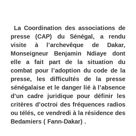
La Coordination des associations de
presse (CAP) du Sénégal, a rendu
visite à l’archevêque de Dakar,
Monseigneur Benjamin Ndiaye dont
elle a fait part de la situation du
combat pour l’adoption du code de la
presse, les difficultés de la presse
sénégalaise et le danger lié à l’absence
d’un cadre juridique pour définir les
critères d’octroi des fréquences radios
ou télés, ce vendredi à la résidence des
Bedamiers ( Fann-Dakar) .