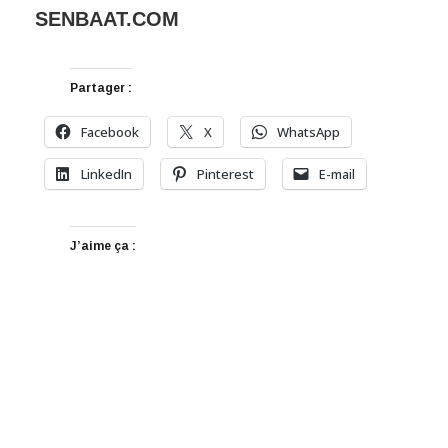
SENBAAT.COM
Partager :
Facebook
X
WhatsApp
LinkedIn
Pinterest
E-mail
J’aime ça :