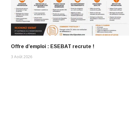
Offre d’emploi : ESEBAT recrute !
3 Août 2026