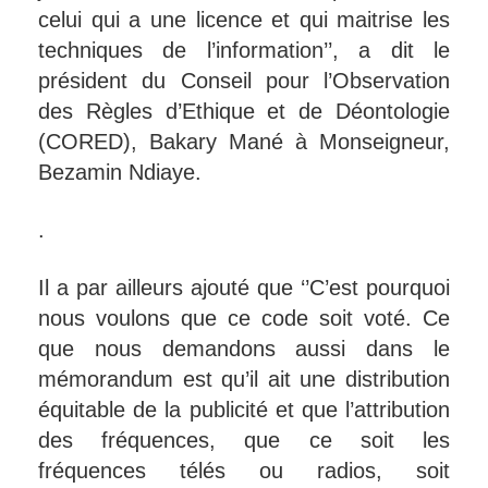
celui qui a une licence et qui maitrise les
techniques de l’information’’, a dit le
président du Conseil pour l’Observation
des Règles d’Ethique et de Déontologie
(CORED), Bakary Mané à Monseigneur,
Bezamin Ndiaye.
.
Il a par ailleurs ajouté que ‘’C’est pourquoi
nous voulons que ce code soit voté. Ce
que nous demandons aussi dans le
mémorandum est qu’il ait une distribution
équitable de la publicité et que l’attribution
des fréquences, que ce soit les
fréquences télés ou radios, soit