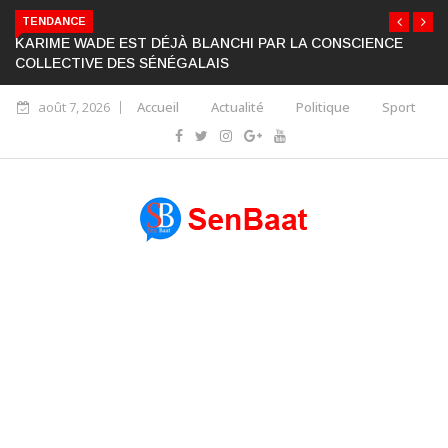
TENDANCE
KARIME WADE EST DÉJÀ BLANCHI PAR LA CONSCIENCE
COLLECTIVE DES SÉNÉGALAIS
août 7, 2026
Accueil
Actualité
Politique
Sport