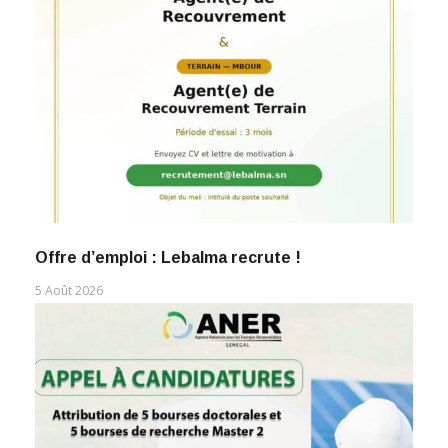
Offre d’emploi : Lebalma recrute !
5 Août 2026