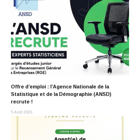
Offre d’emploi : l’Agence Nationale de la
Statistique et de la Démographie (ANSD)
recrute !
5 Août 2026