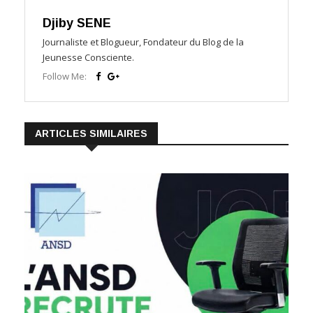
Djiby SENE
Journaliste et Blogueur, Fondateur du Blog de la
Jeunesse Consciente.
Follow Me:
ARTICLES SIMILAIRES