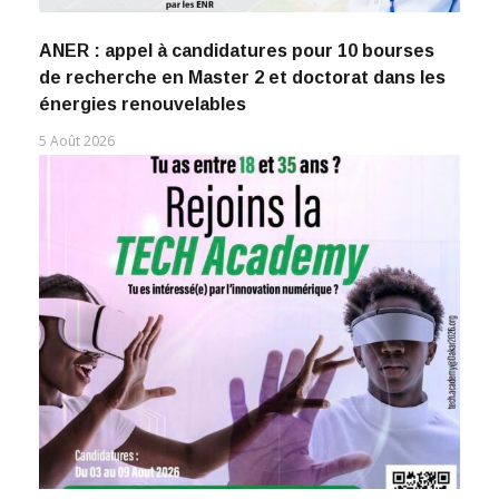
ANER : appel à candidatures pour 10 bourses
de recherche en Master 2 et doctorat dans les
énergies renouvelables
5 Août 2026