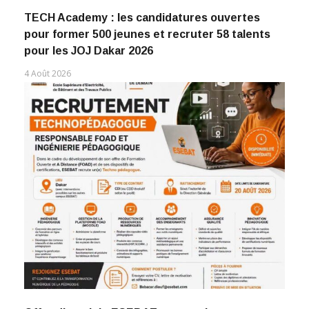
TECH Academy : les candidatures ouvertes
pour former 500 jeunes et recruter 58 talents
pour les JOJ Dakar 2026
4 Août 2026