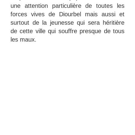
une attention particulière de toutes les
forces vives de Diourbel mais aussi et
surtout de la jeunesse qui sera héritière
de cette ville qui souffre presque de tous
les maux.