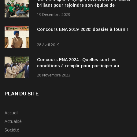
brillant pour rejoindre son équipe de
direction
19 Décembre 2023
Concours ENA 2019-2020: dossier à fournir
28 Avril 2019
Concours ENA 2024 : Quelles sont les
conditions à remplir pour participer au
concours?
28 Novembre 2023
PLAN DU SITE
Accueil
Actualité
Société