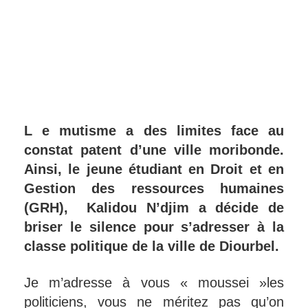
L e mutisme a des limites face au
constat patent d’une ville moribonde.
Ainsi, le jeune étudiant en Droit et en
Gestion des ressources humaines
(GRH), Kalidou N’djim a décide de
briser le silence pour s’adresser à la
classe politique de la ville de Diourbel.
Je m’adresse à vous « moussei »les
politiciens, vous ne méritez pas qu’on