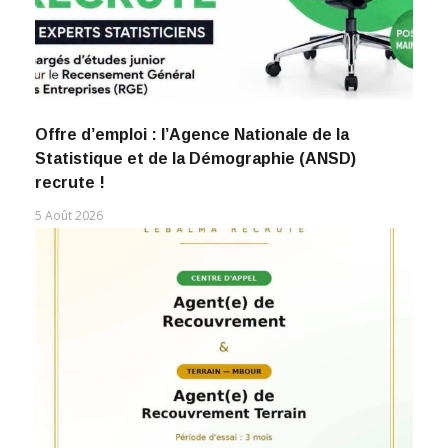
Offre d’emploi : l’Agence Nationale de la
Statistique et de la Démographie (ANSD)
recrute !
5 Août 2026