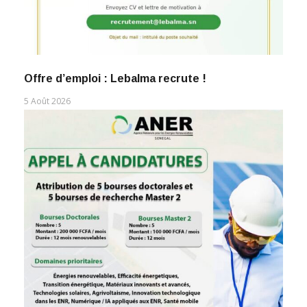
Offre d’emploi : Lebalma recrute !
5 Août 2026