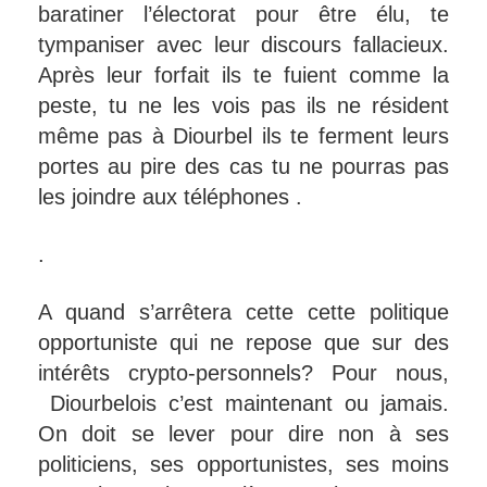
baratiner l’électorat pour être élu, te
tympaniser avec leur discours fallacieux.
Après leur forfait ils te fuient comme la
peste, tu ne les vois pas ils ne résident
même pas à Diourbel ils te ferment leurs
portes au pire des cas tu ne pourras pas
les joindre aux téléphones .
.
A quand s’arrêtera cette cette politique
opportuniste qui ne repose que sur des
intérêts crypto-personnels? Pour nous,
Diourbelois c’est maintenant ou jamais.
On doit se lever pour dire non à ses
politiciens, ses opportunistes, ses moins