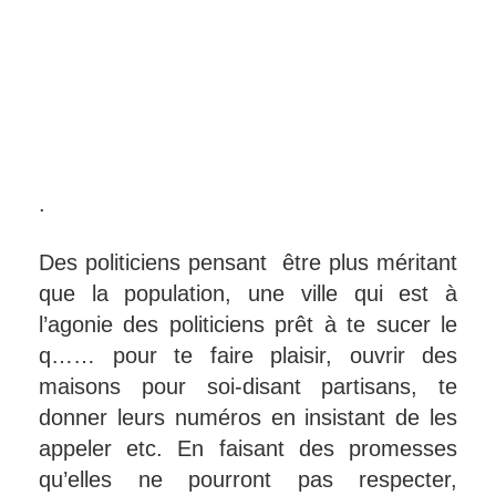
.
Des politiciens pensant être plus méritant
que la population, une ville qui est à
l’agonie des politiciens prêt à te sucer le
q…… pour te faire plaisir, ouvrir des
maisons pour soi-disant partisans, te
donner leurs numéros en insistant de les
appeler etc. En faisant des promesses
qu’elles ne pourront pas respecter,