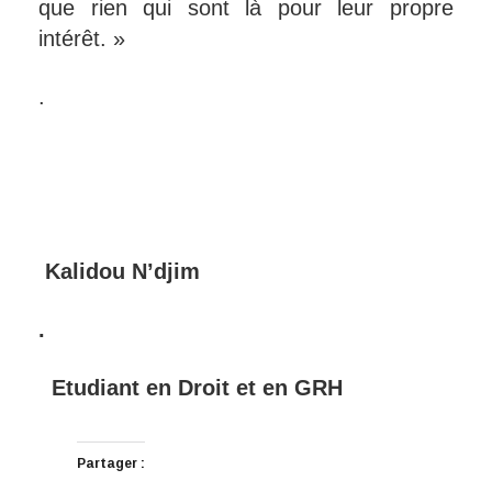
que rien qui sont là pour leur propre
intérêt. »
.
Kalidou N’djim
.
Etudiant en Droit et en GRH
Partager :