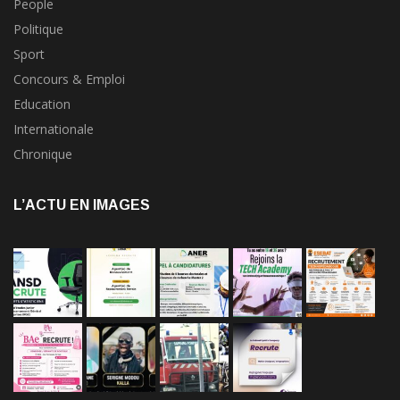
People
Politique
Sport
Concours & Emploi
Education
Internationale
Chronique
L’ACTU EN IMAGES