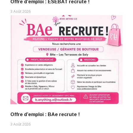
Offre d’emploi : ESEBAT recrute !
3 Août 2026
Offre d’emploi : BAe recrute !
3 Août 2026