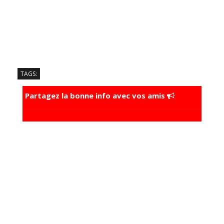
TAGS:
Partagez la bonne info avec vos amis