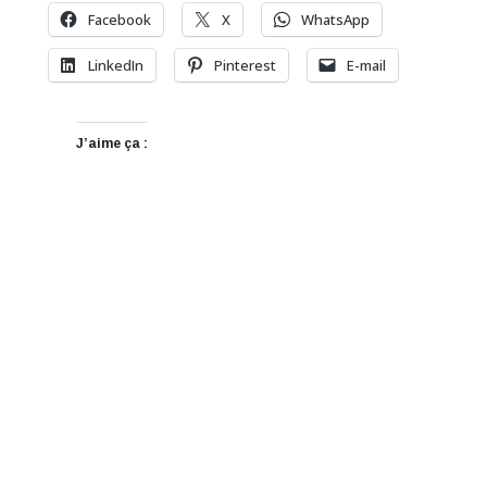
Facebook
X
WhatsApp
LinkedIn
Pinterest
E-mail
J’aime ça :