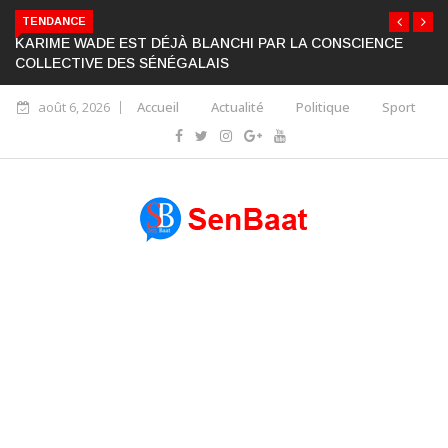
TENDANCE
KARIME WADE EST DÉJÀ BLANCHI PAR LA CONSCIENCE
COLLECTIVE DES SÉNÉGALAIS
août 6, 2026
Accueil
Actualité
Politique
Sport