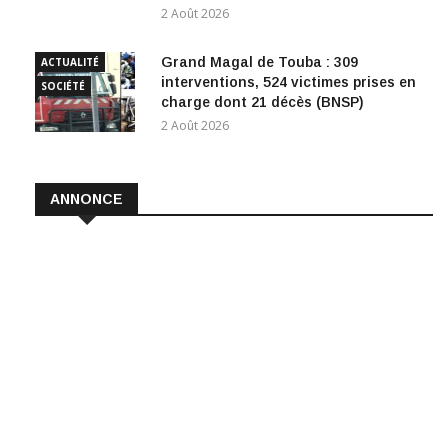
2 Août 2026
Grand Magal de Touba : 309
ACTUALITÉ
interventions, 524 victimes prises en
SOCIÉTÉ
charge dont 21 décès (BNSP)
2 Août 2026
ANNONCE