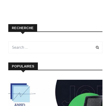
RECHERCHE
POPULAIRES