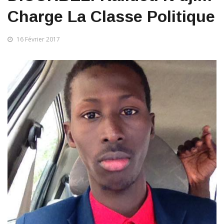
Charge La Classe Politique
16 Février 2017