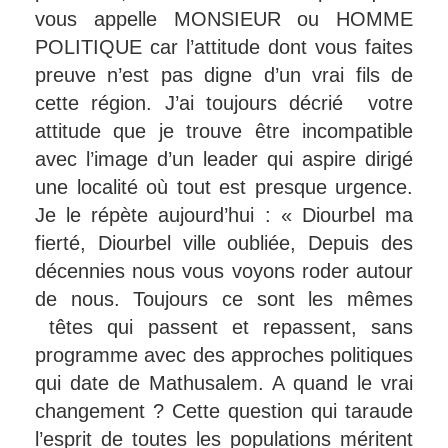
vous appelle MONSIEUR ou HOMME
POLITIQUE car l’attitude dont vous faites
preuve n’est pas digne d’un vrai fils de
cette région. J’ai toujours décrié votre
attitude que je trouve être incompatible
avec l’image d’un leader qui aspire dirigé
une localité où tout est presque urgence.
Je le répète aujourd’hui : « Diourbel ma
fierté, Diourbel ville oubliée, Depuis des
décennies nous vous voyons roder autour
de nous. Toujours ce sont les mêmes
têtes qui passent et repassent, sans
programme avec des approches politiques
qui date de Mathusalem. A quand le vrai
changement ? Cette question qui taraude
l’esprit de toutes les populations méritent