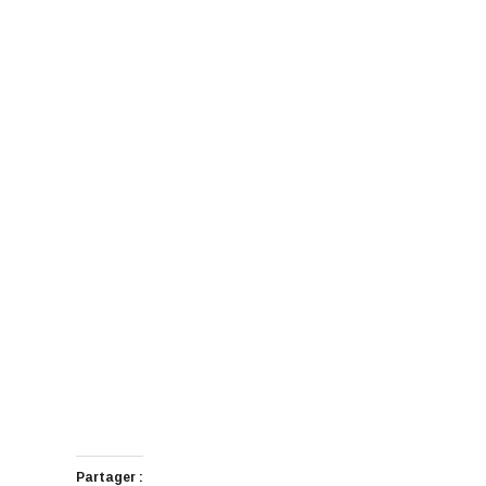
Partager :