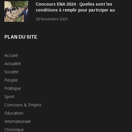
Concours ENA 2024 : Quelles sont les
conditions à remplir pour participer au
concours?
28 Novembre 2023
PLAN DU SITE
Accueil
Actualité
Société
People
Politique
Sport
Concours & Emploi
Education
Internationale
Chronique