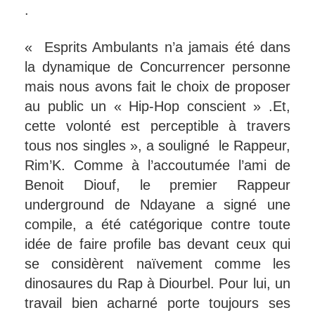
.
« Esprits Ambulants n’a jamais été dans
la dynamique de Concurrencer personne
mais nous avons fait le choix de proposer
au public un « Hip-Hop conscient » .Et,
cette volonté est perceptible à travers
tous nos singles », a souligné le Rappeur,
Rim’K. Comme à l’accoutumée l’ami de
Benoit Diouf, le premier Rappeur
underground de Ndayane a signé une
compile, a été catégorique contre toute
idée de faire profile bas devant ceux qui
se considèrent naïvement comme les
dinosaures du Rap à Diourbel. Pour lui, un
travail bien acharné porte toujours ses