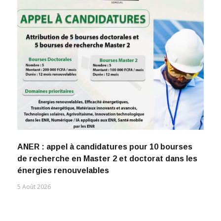
ANER : appel à candidatures pour 10 bourses
de recherche en Master 2 et doctorat dans les
énergies renouvelables
5 Août 2026