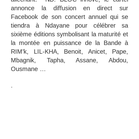
annonce la diffusion en direct sur
Facebook de son concert annuel qui se
tiendra à Ndayane pour célébrer sa
sixième éditions symbolisant la maturité et
la montée en puissance de la Bande à
RIM’k, LIL-KHA, Benoit, Anicet, Pape,
Mbagnik, Tapha, Assane, Abdou,
Ousmane …
.