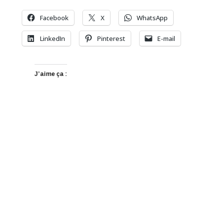
Facebook
X
WhatsApp
LinkedIn
Pinterest
E-mail
J’aime ça :