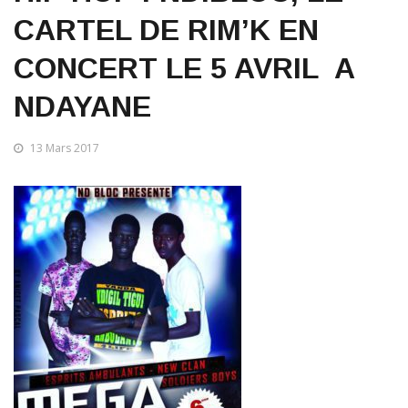
CARTEL DE RIM’K EN
CONCERT LE 5 AVRIL A
NDAYANE
13 Mars 2017