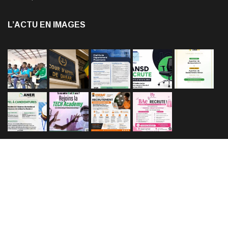
L’ACTU EN IMAGES