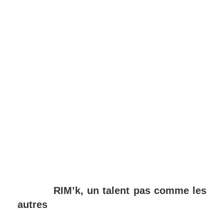
RIM’k, un talent pas comme les
autres