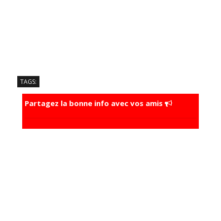
TAGS:
Partagez la bonne info avec vos amis