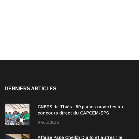
DERNIERS ARTICLES
CNEPS de Thiès : 90 places ouvertes au
concours direct du CAPCEM-EPS
9 Août 2026
Affaire Pape Cheikh Diallo et autres : le