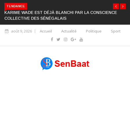
TENDANCE
KARIME WADE EST DÉJÀ BLANCHI PAR LA CONSCIENCE
COLLECTIVE DES SÉNÉGALAIS
août 9, 2026
Accueil
Actualité
Politique
Sport