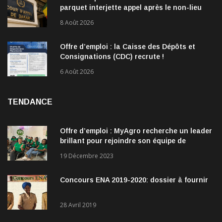
parquet interjette appel après le non-lieu
accordé à 28 inculpés
8 Août 2026
Offre d’emploi : la Caisse des Dépôts et
Consignations (CDC) recrute !
6 Août 2026
TENDANCE
Offre d’emploi : MyAgro recherche un leader
brillant pour rejoindre son équipe de
direction
19 Décembre 2023
Concours ENA 2019-2020: dossier à fournir
28 Avril 2019