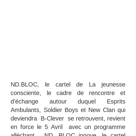
ND.BLOC, le cartel de La jeunesse
consciente, le cadre de rencontre et
d’échange autour duquel Esprits
Ambulants, Soldier Boys et New Clan qui
deviendra B-Clever se retrouvent, revient
en force le 5 Avril avec un programme
alléchant. ND. BLOC innove, le cartel