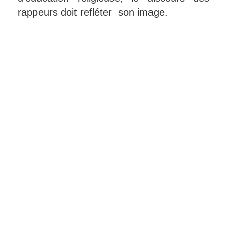
rappeurs doit refléter son image.