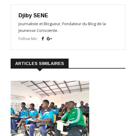
Djiby SENE
Journaliste et Blogueur, Fondateur du Blog de la
Jeunesse Consciente.
Follow Me:
ARTICLES SIMILAIRES