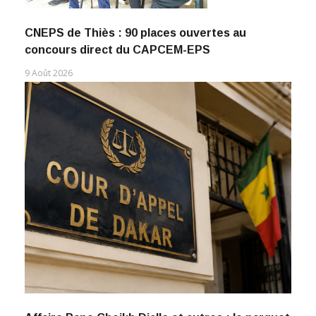
CNEPS de Thiès : 90 places ouvertes au
concours direct du CAPCEM-EPS
9 Août 2026