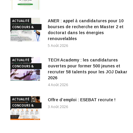
EMPLOI
ANER : appel à candidatures pour 10
ACTUALITÉ
bourses de recherche en Master 2 et
CONCOURS &
doctorat dans les énergies
EMPLOI
renouvelables
5 Août 2026
TECH Academy : les candidatures
ACTUALITÉ
ouvertes pour former 500 jeunes et
CONCOURS &
recruter 58 talents pour les JOJ Dakar
EMPLOI
2026
4 Août 2026
ACTUALITÉ
Offre d’emploi : ESEBAT recrute !
CONCOURS &
3 Août 2026
EMPLOI