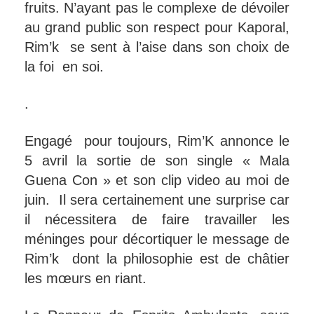
fruits. N’ayant pas le complexe de dévoiler
au grand public son respect pour Kaporal,
Rim’k se sent à l’aise dans son choix de
la foi en soi.
.
Engagé pour toujours, Rim’K annonce le
5 avril la sortie de son single « Mala
Guena Con » et son clip video au moi de
juin. Il sera certainement une surprise car
il nécessitera de faire travailler les
méninges pour décortiquer le message de
Rim’k dont la philosophie est de châtier
les mœurs en riant.