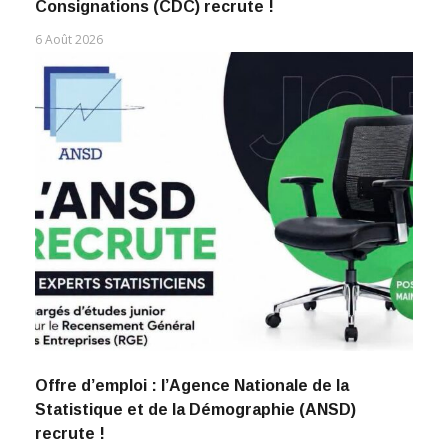
Consignations (CDC) recrute !
6 Août 2026
Offre d’emploi : l’Agence Nationale de la
Statistique et de la Démographie (ANSD)
recrute !