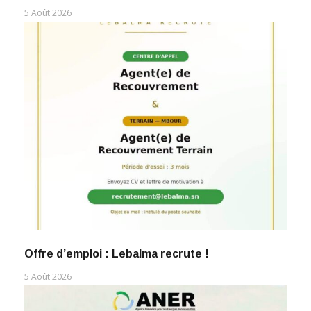
5 Août 2026
Offre d’emploi : Lebalma recrute !
5 Août 2026