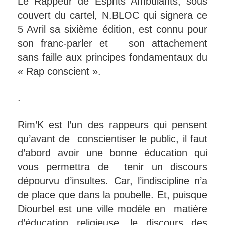
Le Rappeur de Esprits Ambulants, sous
couvert du cartel, N.BLOC qui signera ce
5 Avril sa sixième édition, est connu pour
son franc-parler et son attachement
sans faille aux principes fondamentaux du
« Rap conscient ».
.
Rim’K est l’un des rappeurs qui pensent
qu’avant de conscientiser le public, il faut
d’abord avoir une bonne éducation qui
vous permettra de tenir un discours
dépourvu d’insultes. Car, l’indiscipline n’a
de place que dans la poubelle. Et, puisque
Diourbel est une ville modèle en matière
d’éducation religieuse, le discours des