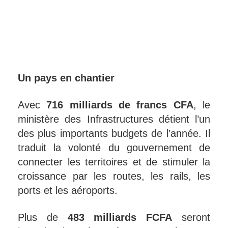
Un pays en chantier
Avec
716 milliards de francs CFA
, le
ministère des Infrastructures détient l’un
des plus importants budgets de l’année. Il
traduit la volonté du gouvernement de
connecter les territoires et de stimuler la
croissance par les routes, les rails, les
ports et les aéroports.
Plus de
483 milliards FCFA
seront