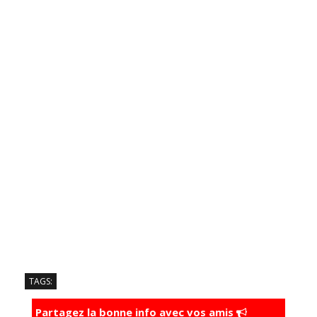
TAGS:
Partagez la bonne info avec vos amis