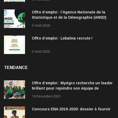
Offre d’emploi : l’Agence Nationale de la
Statistique et de la Démographie (ANSD)
recrute !
5 Août 2026
Offre d’emploi : Lebalma recrute !
5 Août 2026
TENDANCE
Offre d’emploi : MyAgro recherche un leader
brillant pour rejoindre son équipe de
direction
19 Décembre 2023
Concours ENA 2019-2020: dossier à fournir