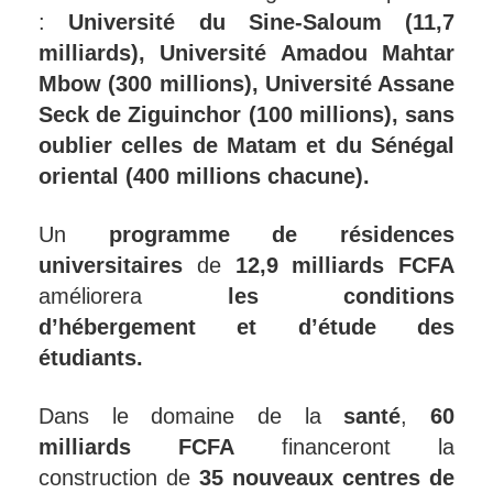
:
Université du Sine-Saloum (11,7
milliards), Université Amadou Mahtar
Mbow (300 millions), Université Assane
Seck de Ziguinchor (100 millions), sans
oublier celles de Matam et du Sénégal
oriental (400 millions chacune).
Un
programme de résidences
universitaires
de
12,9 milliards FCFA
améliorera
les conditions
d’hébergement et d’étude des
étudiants.
Dans le domaine de la
santé
,
60
milliards FCFA
financeront la
construction de
35 nouveaux centres de