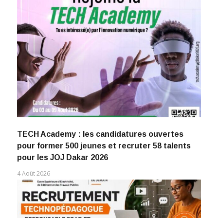
TECH Academy : les candidatures ouvertes
pour former 500 jeunes et recruter 58 talents
pour les JOJ Dakar 2026
4 Août 2026