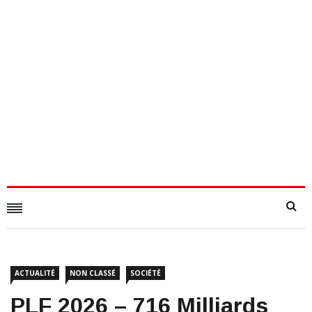
ACTUALITÉ
NON CLASSÉ
SOCIÉTÉ
PLF 2026 – 716 Milliards