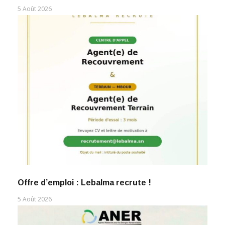
5 Août 2026
Offre d’emploi : Lebalma recrute !
5 Août 2026