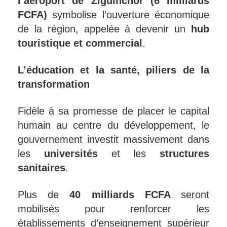
l’aéroport de Ziguinchor (6 milliards
FCFA)
symbolise l’ouverture économique
de la région, appelée à devenir un
hub
touristique et commercial
.
L’éducation et la santé, piliers de la
transformation
Fidèle à sa promesse de placer le capital
humain au centre du développement, le
gouvernement investit massivement dans
les
universités
et les
structures
sanitaires
.
Plus de
40 milliards FCFA
seront
mobilisés pour renforcer les
établissements d’enseignement supérieur