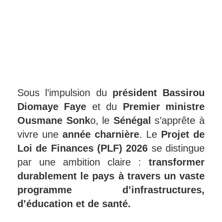
Sous l’impulsion du
président Bassirou
Diomaye Faye
et du
Premier ministre
Ousmane Sonk
o, le
Sénégal
s’apprête à
vivre une
année charnière
. Le
Projet de
Loi de Finances (PLF) 2026
se distingue
par une ambition claire :
transformer
durablement le pays à travers un vaste
programme d’infrastructures,
d’éducation et de santé.