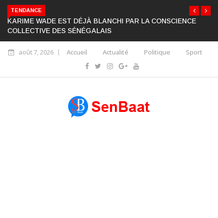
TENDANCE
KARIME WADE EST DÉJÀ BLANCHI PAR LA CONSCIENCE
COLLECTIVE DES SÉNÉGALAIS
août 7, 2026
Accueil
Actualité
Politique
Sport