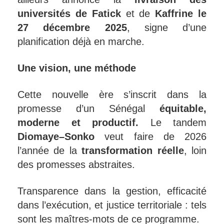
universités de Fatick
et de
Kaffrine le
27 décembre 2025
, signe d’une
planification déjà en marche.
Une vision, une méthode
Cette nouvelle ère s’inscrit dans la
promesse d’un Sénégal
équitable,
moderne et productif.
Le tandem
Diomaye–Sonko
veut faire de 2026
l’année de la
transformation réelle
, loin
des promesses abstraites.
Transparence dans la gestion, efficacité
dans l’exécution, et justice territoriale : tels
sont les maîtres-mots de ce programme.