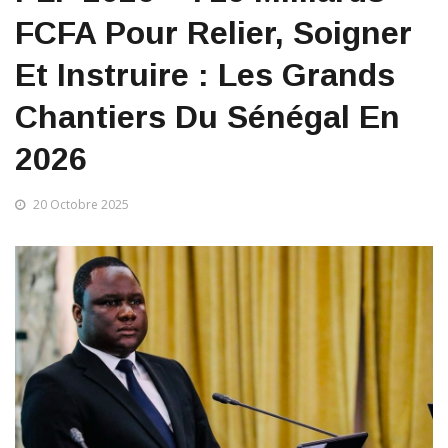
FCFA Pour Relier, Soigner
Et Instruire : Les Grands
Chantiers Du Sénégal En
2026
20 Octobre 2025