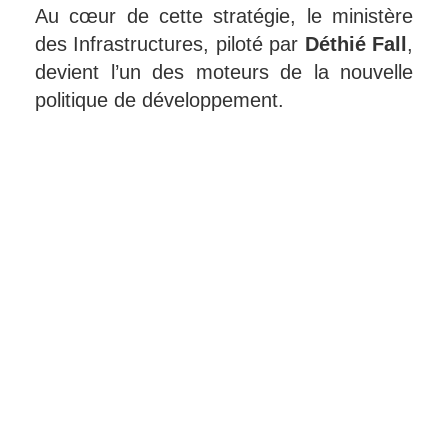
Au cœur de cette stratégie, le ministère
des Infrastructures, piloté par
Déthié Fall
,
devient l’un des moteurs de la nouvelle
politique de développement.