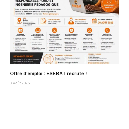
Offre d’emploi : ESEBAT recrute !
3 Août 2026