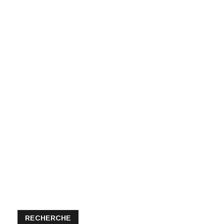
RECHERCHE