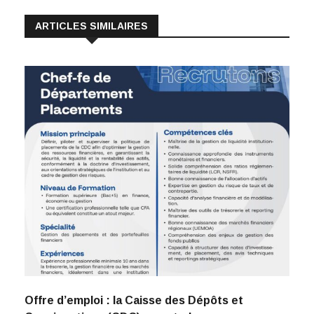
ARTICLES SIMILAIRES
Offre d’emploi : la Caisse des Dépôts et