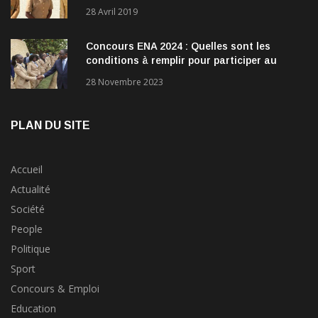
28 Avril 2019
Concours ENA 2024 : Quelles sont les
conditions à remplir pour participer au
concours?
28 Novembre 2023
PLAN DU SITE
Accueil
Actualité
Société
People
Politique
Sport
Concours & Emploi
Education