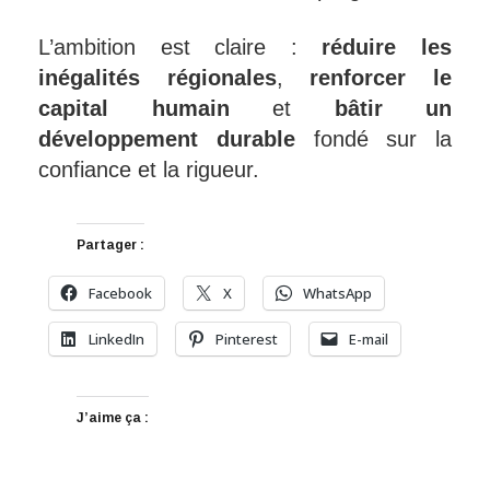
L’ambition est claire :
réduire les
inégalités régionales
,
renforcer le
capital humain
et
bâtir un
développement durable
fondé sur la
confiance et la rigueur.
Partager :
Facebook
X
WhatsApp
LinkedIn
Pinterest
E-mail
J’aime ça :