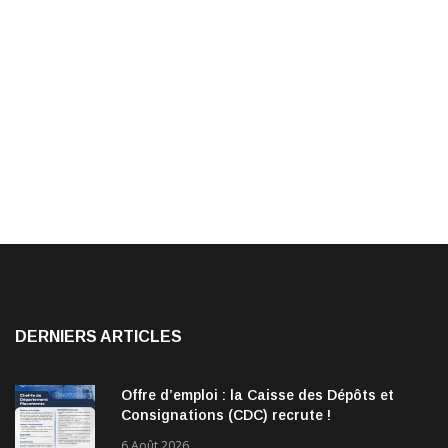
DERNIERS ARTICLES
Offre d’emploi : la Caisse des Dépôts et
Consignations (CDC) recrute !
6 Août 2026