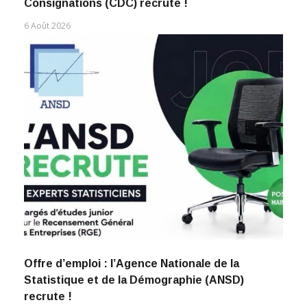
Consignations (CDC) recrute !
6 Août 2026
Offre d’emploi : l’Agence Nationale de la
Statistique et de la Démographie (ANSD)
recrute !