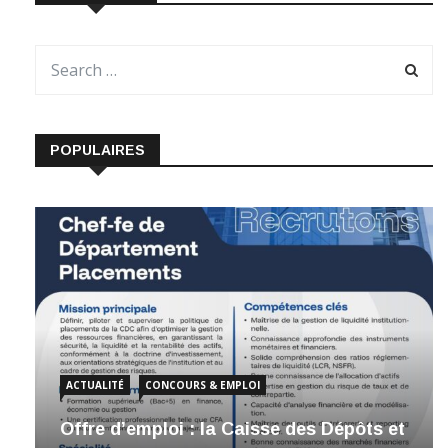
POPULAIRES
ACTUALITÉ
CONCOURS & EMPLOI
Offre d’emploi : la Caisse des Dépôts et