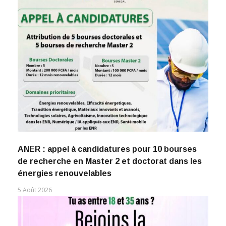
ANER : appel à candidatures pour 10 bourses
de recherche en Master 2 et doctorat dans les
énergies renouvelables
5 Août 2026