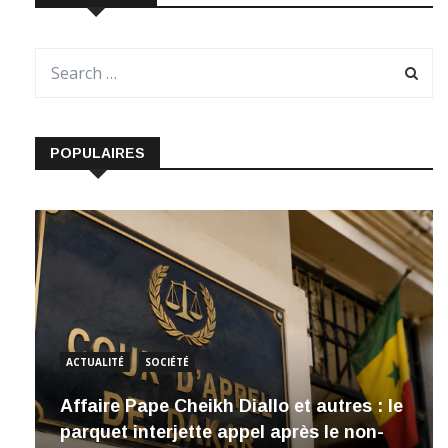
RECHERCHE
POPULAIRES
ACTUALITÉ
SOCIÉTÉ