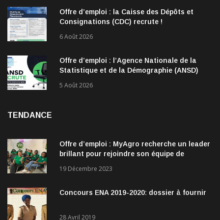
accordé à 28 inculpés
8 Août 2026
Offre d’emploi : la Caisse des Dépôts et
Consignations (CDC) recrute !
6 Août 2026
Offre d’emploi : l’Agence Nationale de la
Statistique et de la Démographie (ANSD)
recrute !
5 Août 2026
TENDANCE
Offre d’emploi : MyAgro recherche un leader
brillant pour rejoindre son équipe de
direction
19 Décembre 2023
Concours ENA 2019-2020: dossier à fournir