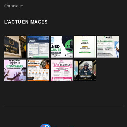
Education
Internationale
Chronique
L’ACTU EN IMAGES