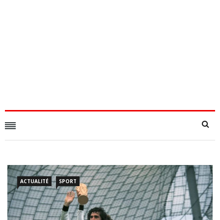
ACTUALITÉ
SPORT