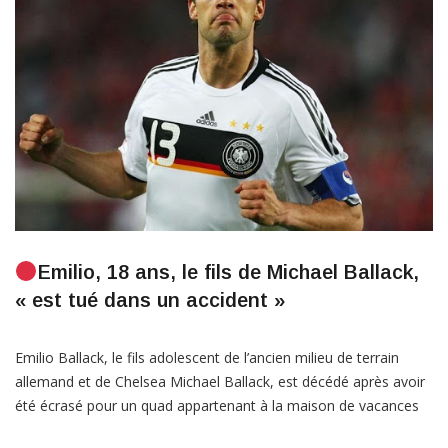
ACTUALITÉ
SPORT
Emilio, 18 ans, le fils de Michael Ballack,
« est tué dans un accident »
Emilio Ballack, le fils adolescent de l’ancien milieu de terrain
allemand et de Chelsea Michael Ballack, est décédé après avoir