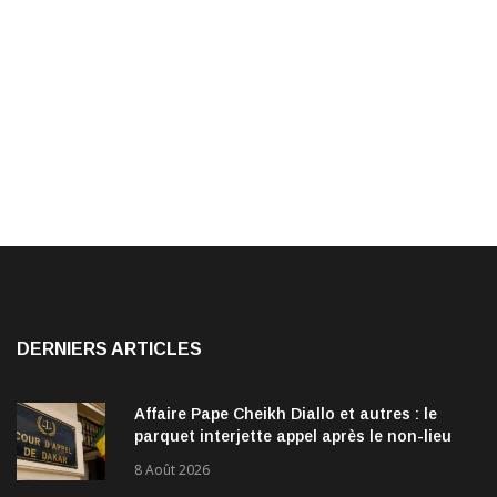
DERNIERS ARTICLES
Affaire Pape Cheikh Diallo et autres : le
parquet interjette appel après le non-lieu