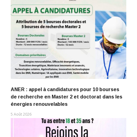
ANER : appel à candidatures pour 10 bourses
de recherche en Master 2 et doctorat dans les
énergies renouvelables
5 Août 2026