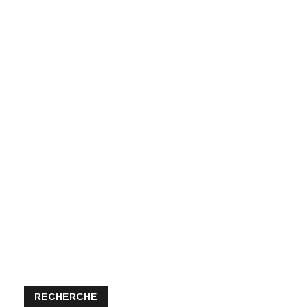
RECHERCHE