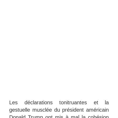
Les déclarations tonitruantes et la
gestuelle musclée du président américain
Donald Trump ont mis à mal la cohésion