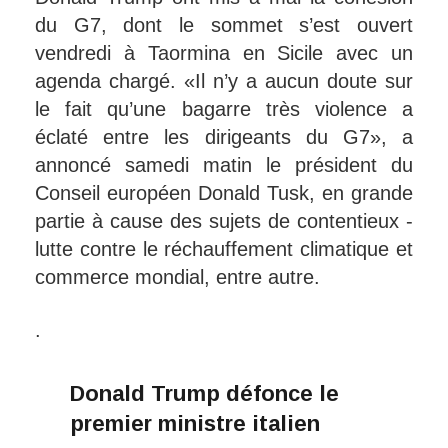
du G7, dont le sommet s’est ouvert
vendredi à Taormina en Sicile avec un
agenda chargé. «Il n’y a aucun doute sur
le fait qu’une bagarre très violence a
éclaté entre les dirigeants du G7», a
annoncé samedi matin le président du
Conseil européen Donald Tusk, en grande
partie à cause des sujets de contentieux -
lutte contre le réchauffement climatique et
commerce mondial, entre autre.
.
Donald Trump défonce le
premier ministre italien