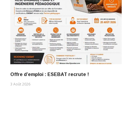
Offre d’emploi : ESEBAT recrute !
3 Août 2026