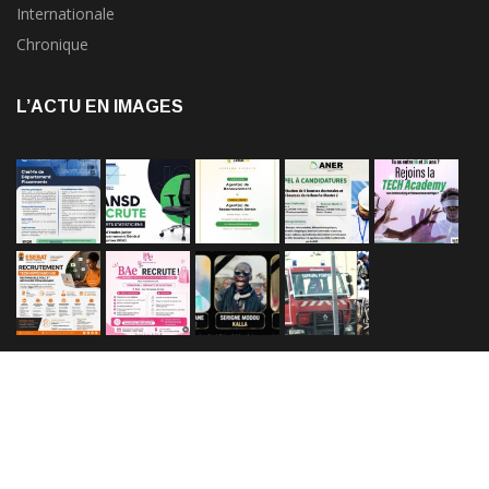
Internationale
Chronique
L’ACTU EN IMAGES