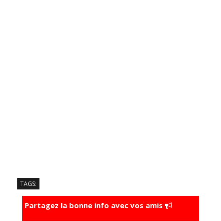
TAGS:
Partagez la bonne info avec vos amis