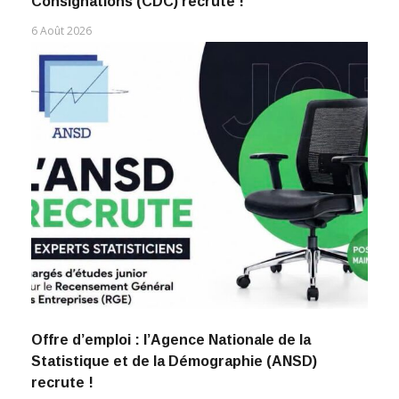
Consignations (CDC) recrute !
6 Août 2026
Offre d’emploi : l’Agence Nationale de la
Statistique et de la Démographie (ANSD)
recrute !