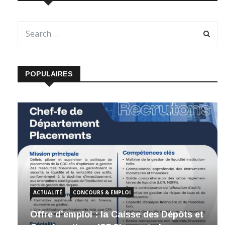
POPULAIRES
ACTUALITÉ
CONCOURS & EMPLOI
Offre d’emploi : la Caisse des Dépôts et