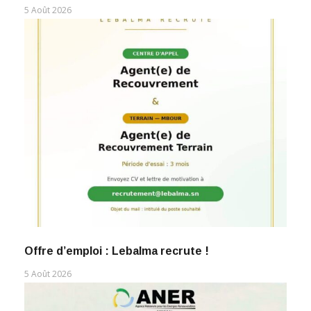
5 Août 2026
Offre d’emploi : Lebalma recrute !
5 Août 2026