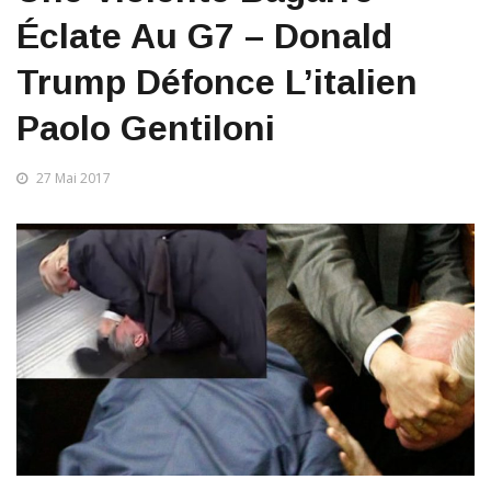
Éclate Au G7 – Donald
Trump Défonce L’italien
Paolo Gentiloni
27 Mai 2017