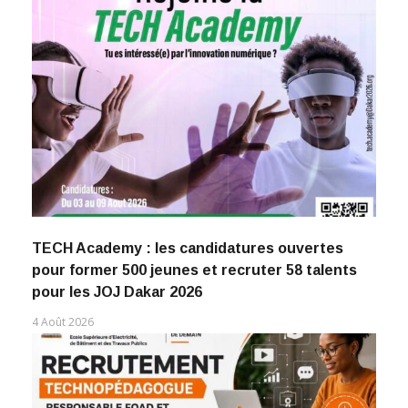
TECH Academy : les candidatures ouvertes
pour former 500 jeunes et recruter 58 talents
pour les JOJ Dakar 2026
4 Août 2026