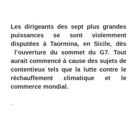
Les dirigeants des sept plus grandes
puissances se sont violemment
disputées à Taormina, en Sicile, dès
l’ouverture du sommet du G7. Tout
aurait commencé à cause des sujets de
contentieux tels que la lutte contre le
réchauffement climatique et le
commerce mondial.
.