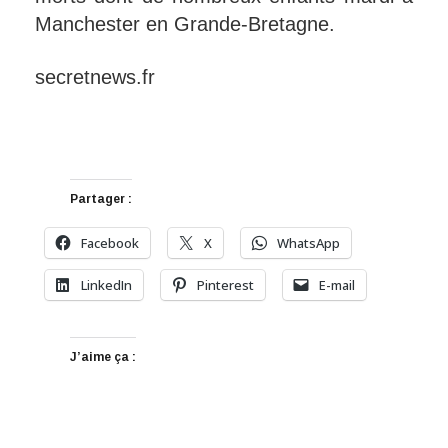
Manchester en Grande-Bretagne.
secretnews.fr
Partager :
Facebook
X
WhatsApp
LinkedIn
Pinterest
E-mail
J’aime ça :