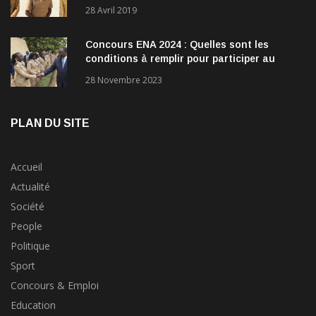
28 Avril 2019
Concours ENA 2024 : Quelles sont les
conditions à remplir pour participer au
concours?
28 Novembre 2023
PLAN DU SITE
Accueil
Actualité
Société
People
Politique
Sport
Concours & Emploi
Education