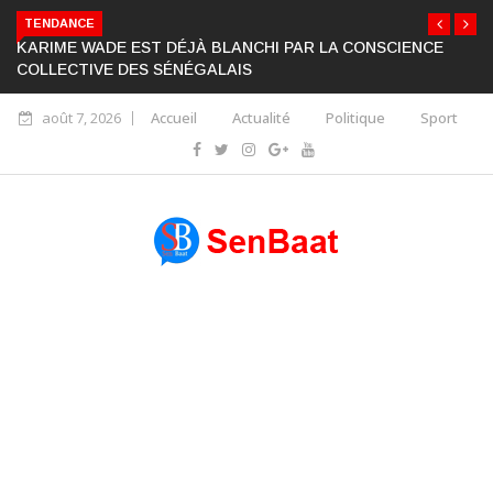
TENDANCE
KARIME WADE EST DÉJÀ BLANCHI PAR LA CONSCIENCE
COLLECTIVE DES SÉNÉGALAIS
août 7, 2026
Accueil
Actualité
Politique
Sport