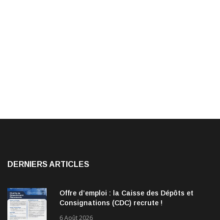
DERNIERS ARTICLES
Offre d’emploi : la Caisse des Dépôts et
Consignations (CDC) recrute !
6 Août 2026