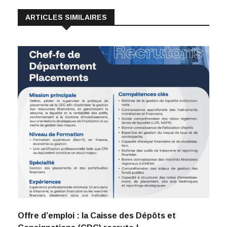
ARTICLES SIMILAIRES
Offre d’emploi : la Caisse des Dépôts et