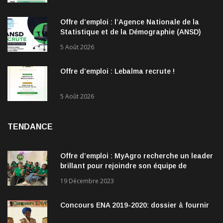
Offre d’emploi : l’Agence Nationale de la
Statistique et de la Démographie (ANSD)
recrute !
5 Août 2026
Offre d’emploi : Lebalma recrute !
5 Août 2026
TENDANCE
Offre d’emploi : MyAgro recherche un leader
brillant pour rejoindre son équipe de
direction
19 Décembre 2023
Concours ENA 2019-2020: dossier à fournir