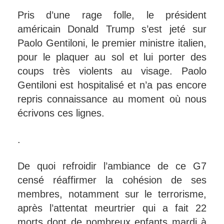
Pris d’une rage folle, le président
américain Donald Trump s’est jeté sur
Paolo Gentiloni, le premier ministre italien,
pour le plaquer au sol et lui porter des
coups très violents au visage. Paolo
Gentiloni est hospitalisé et n’a pas encore
repris connaissance au moment où nous
écrivons ces lignes.
.
De quoi refroidir l’ambiance de ce G7
censé réaffirmer la cohésion de ses
membres, notamment sur le terrorisme,
après l’attentat meurtrier qui a fait 22
morts dont de nombreux enfants mardi à