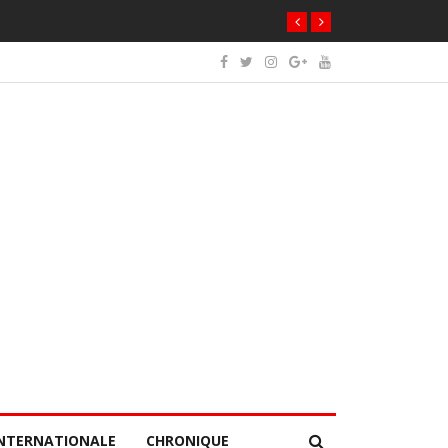
NTERNATIONALE
CHRONIQUE