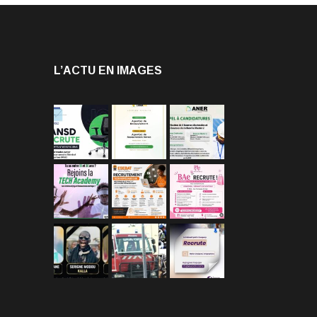
L’ACTU EN IMAGES